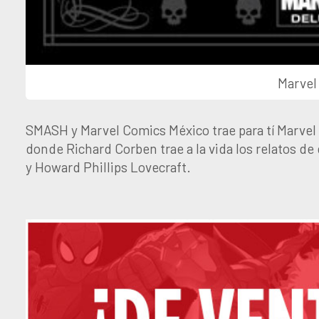
Marvel
SMASH y Marvel Comics México trae para tí Marvel 
donde Richard Corben trae a la vida los relatos de 
y Howard Phillips Lovecraft.