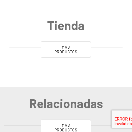
Tienda
MÁS
PRODUCTOS
Relacionadas
MÁS
PRODUCTOS