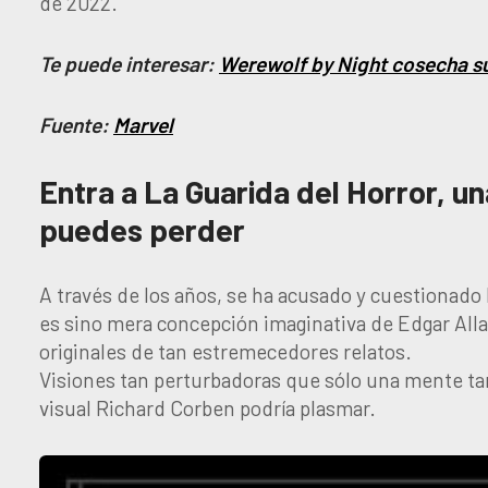
de 2022.
Te puede interesar:
Werewolf by Night cosecha su
Fuente:
Marvel
Entra a La Guarida del Horror, u
puedes perder
A través de los años, se ha acusado y cuestionado 
es sino mera concepción imaginativa de Edgar Alla
originales de tan estremecedores relatos.
Visiones tan perturbadoras que sólo una mente ta
visual Richard Corben podría plasmar.