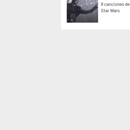
8 canciones de
Star Wars