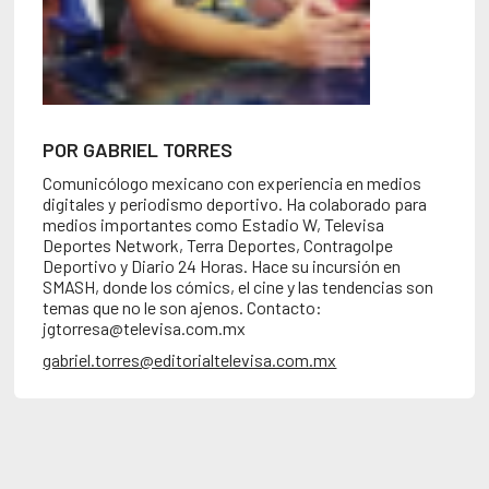
POR GABRIEL TORRES
Comunicólogo mexicano con experiencia en medios
digitales y periodismo deportivo. Ha colaborado para
medios importantes como Estadio W, Televisa
Deportes Network, Terra Deportes, Contragolpe
Deportivo y Diario 24 Horas. Hace su incursión en
SMASH, donde los cómics, el cine y las tendencias son
temas que no le son ajenos. Contacto:
jgtorresa@televisa.com.mx
gabriel.torres@editorialtelevisa.com.mx