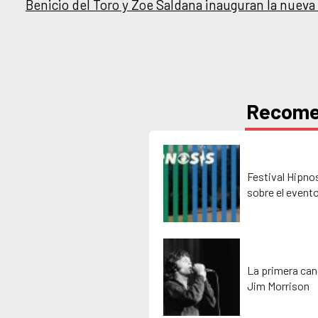
Benicio del Toro y Zoe Saldana inauguran la nueva
Recom
Festival Hipno
sobre el event
La primera can
Jim Morrison