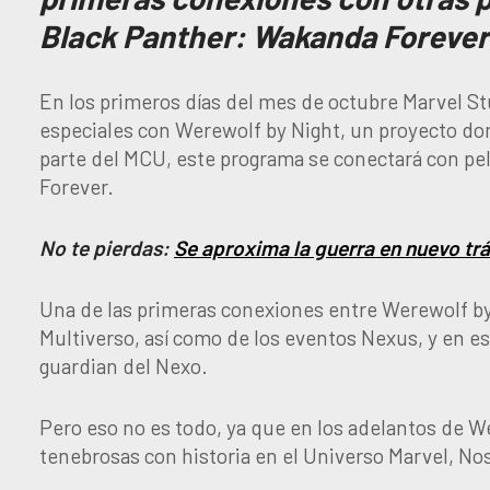
Black Panther: Wakanda Forever
En los primeros días del mes de octubre Marvel S
especiales con Werewolf by Night, un proyecto dond
parte del MCU, este programa se conectará con pe
Forever.
No te pierdas:
Se aproxima la guerra en nuevo tr
Una de las primeras conexiones entre Werewolf by N
Multiverso, así como de los eventos Nexus, y en e
guardian del Nexo.
Pero eso no es todo, ya que en los adelantos de We
tenebrosas con historia en el Universo Marvel, No