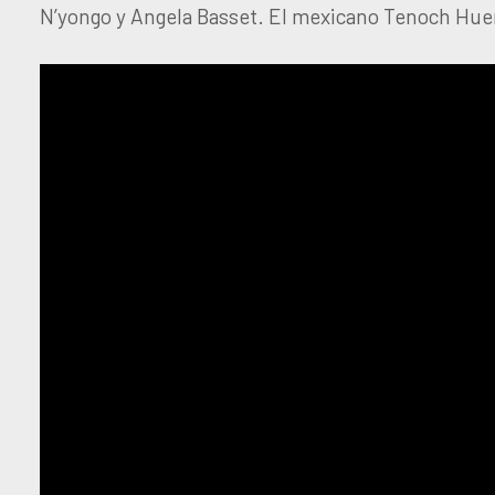
N’yongo y Angela Basset. El mexicano Tenoch Hue