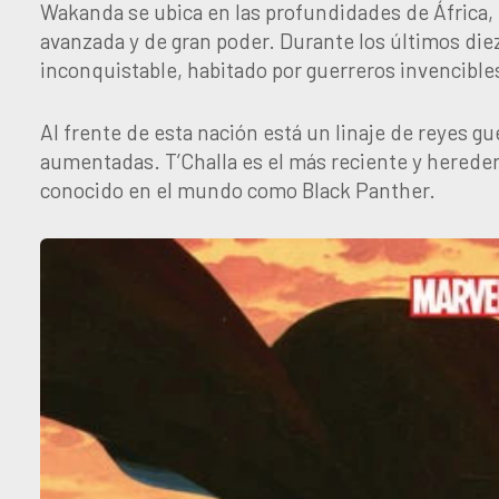
Wakanda se ubica en las profundidades de África, 
avanzada y de gran poder. Durante los últimos die
inconquistable, habitado por guerreros invencible
Al frente de esta nación está un linaje de reyes gu
aumentadas. T’Challa es el más reciente y heredero
conocido en el mundo como Black Panther.