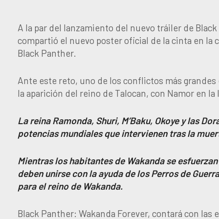
A la par del lanzamiento del nuevo tráiler de Bla
compartió el nuevo poster oficial de la cinta en la
Black Panther.
Ante este reto, uno de los conflictos más grandes e
la aparición del reino de Talocan, con Namor en la 
La reina Ramonda, Shuri, M’Baku, Okoye y las Dora
potencias mundiales que intervienen tras la muert
Mientras los habitantes de Wakanda se esfuerzan 
deben unirse con la ayuda de los Perros de Guerra
para el reino de Wakanda.
Black Panther: Wakanda Forever, contará con las e