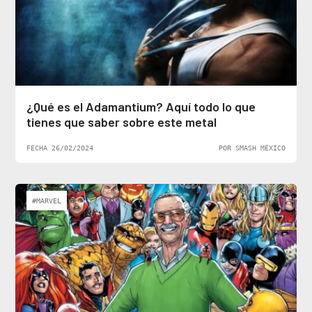
¿Qué es el Adamantium? Aquí todo lo que
tienes que saber sobre este metal
FECHA 26/02/2024
POR SMASH MÉXICO
#MARVEL