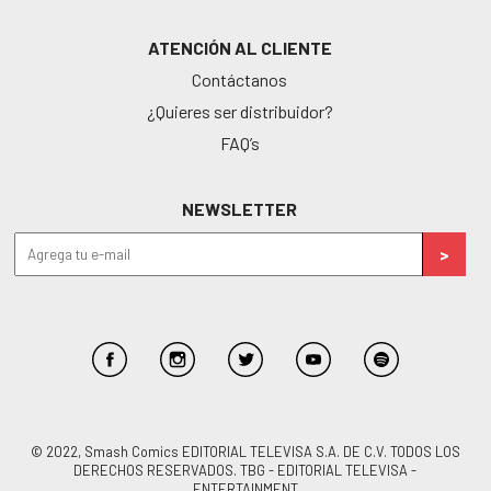
ATENCIÓN AL CLIENTE
Contáctanos
¿Quieres ser distribuidor?
FAQ’s
NEWSLETTER
© 2022, Smash Comics EDITORIAL TELEVISA S.A. DE C.V. TODOS LOS
DERECHOS RESERVADOS. TBG - EDITORIAL TELEVISA -
ENTERTAINMENT