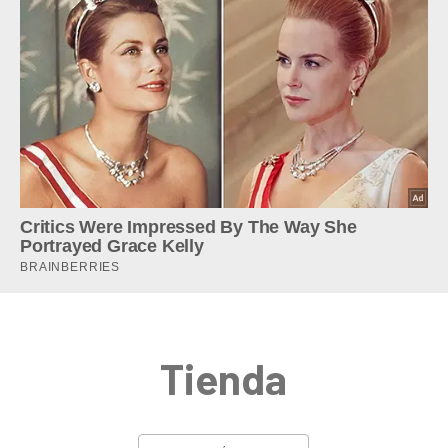
Tienda