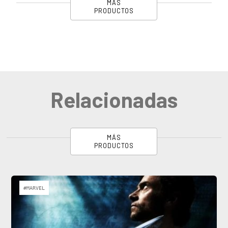
MÁS
PRODUCTOS
Relacionadas
MÁS
PRODUCTOS
#MARVEL