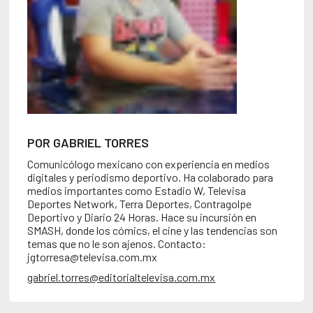
POR GABRIEL TORRES
Comunicólogo mexicano con experiencia en medios
digitales y periodismo deportivo. Ha colaborado para
medios importantes como Estadio W, Televisa
Deportes Network, Terra Deportes, Contragolpe
Deportivo y Diario 24 Horas. Hace su incursión en
SMASH, donde los cómics, el cine y las tendencias son
temas que no le son ajenos. Contacto:
jgtorresa@televisa.com.mx
gabriel.torres@editorialtelevisa.com.mx