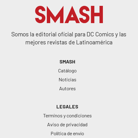
Somos la editorial oficial para DC Comics y las
mejores revistas de Latinoamérica
SMASH
Catálogo
Noticias
Autores
LEGALES
Terminos y condiciones
Aviso de privacidad
Política de envío