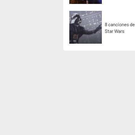
8 canciones de
Star Wars