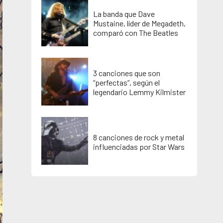
La banda que Dave
Mustaine, líder de Megadeth,
comparó con The Beatles
3 canciones que son
“perfectas”, según el
legendario Lemmy Kilmister
8 canciones de rock y metal
influenciadas por Star Wars