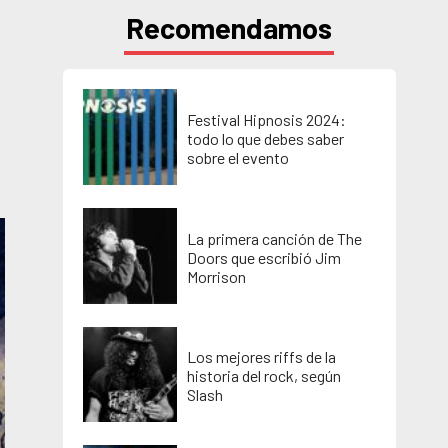
Recomendamos
Festival Hipnosis 2024:
todo lo que debes saber
sobre el evento
La primera canción de The
Doors que escribió Jim
Morrison
Los mejores riffs de la
historia del rock, según
Slash