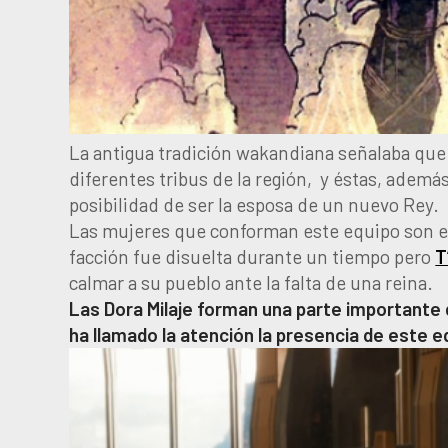
La antigua tradición wakandiana señalaba que
diferentes tribus de la región, y éstas, ademá
posibilidad de ser la esposa de un nuevo Rey.
Las mujeres que conforman este equipo son e
facción fue disuelta durante un tiempo pero
T
calmar a su pueblo ante la falta de una reina.
Las Dora Milaje forman una parte importante de
ha llamado la atención la presencia de este 