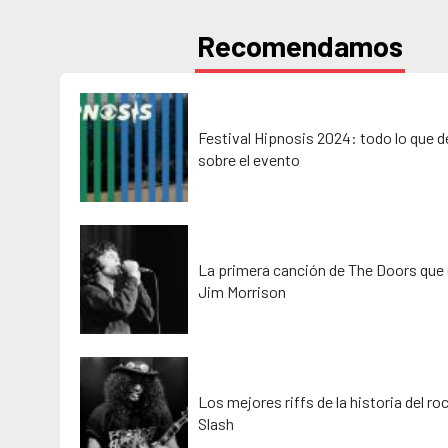
Recomendamos
Festival Hipnosis 2024: todo lo que 
sobre el evento
La primera canción de The Doors que 
Jim Morrison
Los mejores riffs de la historia del ro
Slash