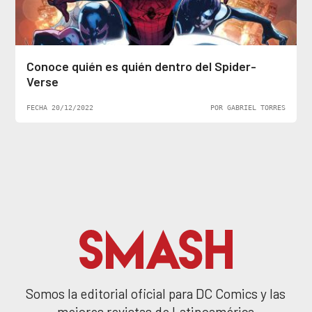
Conoce quién es quién dentro del Spider-
Verse
FECHA 20/12/2022
POR GABRIEL TORRES
Somos la editorial oficial para DC Comics y las
mejores revistas de Latinoamérica