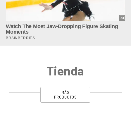
Tienda
MÁS
PRODUCTOS