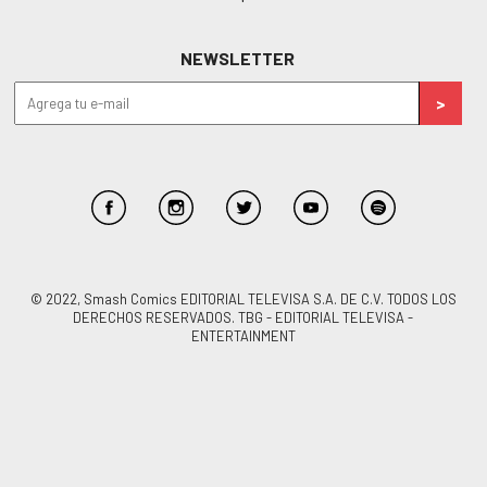
NEWSLETTER
© 2022, Smash Comics EDITORIAL TELEVISA S.A. DE C.V. TODOS LOS
DERECHOS RESERVADOS. TBG - EDITORIAL TELEVISA -
ENTERTAINMENT