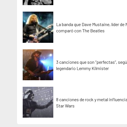
La banda que Dave Mustaine, líder de
comparó con The Beatles
3 canciones que son “perfectas”, segú
legendario Lemmy Kilmister
8 canciones de rock y metal influenci
Star Wars