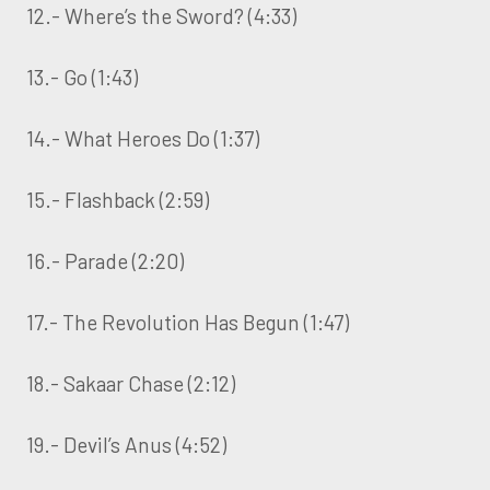
12.- Where’s the Sword? (4:33)
13.- Go (1:43)
14.- What Heroes Do (1:37)
15.- Flashback (2:59)
16.- Parade (2:20)
17.- The Revolution Has Begun (1:47)
18.- Sakaar Chase (2:12)
19.- Devil’s Anus (4:52)