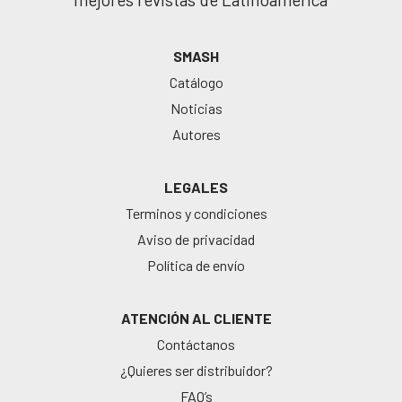
SMASH
Catálogo
Noticias
Autores
LEGALES
Terminos y condiciones
Aviso de privacidad
Política de envío
ATENCIÓN AL CLIENTE
Contáctanos
¿Quieres ser distribuidor?
FAQ’s