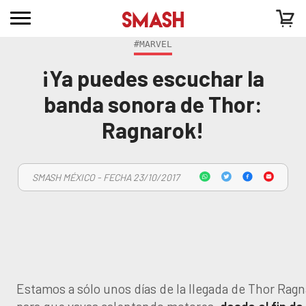
#MARVEL
¡Ya puedes escuchar la
banda sonora de Thor:
Ragnarok!
SMASH MÉXICO - FECHA 23/10/2017
Estamos a sólo unos días de la llegada de Thor Ragn