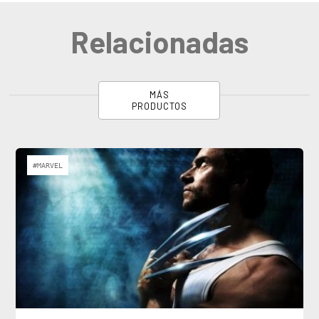
Relacionadas
MÁS
PRODUCTOS
#MARVEL