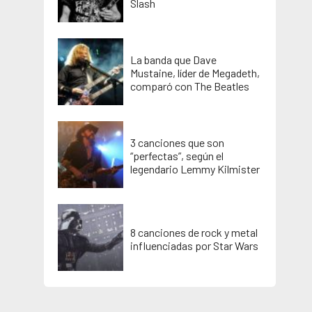
Slash
La banda que Dave
Mustaine, líder de Megadeth,
comparó con The Beatles
3 canciones que son
“perfectas”, según el
legendario Lemmy Kilmister
8 canciones de rock y metal
influenciadas por Star Wars