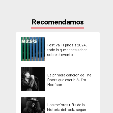
Recomendamos
Festival Hipnosis 2024:
todo lo que debes saber
sobre el evento
La primera canción de The
Doors que escribió Jim
Morrison
Los mejores riffs de la
historia del rock, según