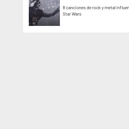
8 canciones de rock y metal influe
Star Wars