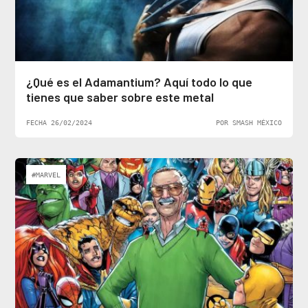
¿Qué es el Adamantium? Aquí todo lo que
tienes que saber sobre este metal
FECHA 26/02/2024
POR SMASH MÉXICO
#MARVEL