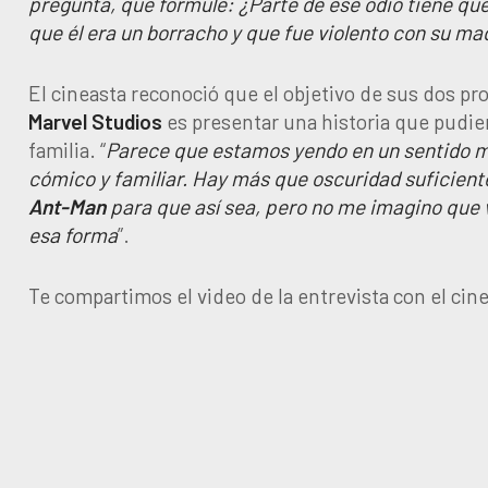
pregunta, que formulé: ¿Parte de ese odio tiene que
que él era un borracho y que fue violento con su ma
El cineasta reconoció que el objetivo de sus dos p
Marvel
Studios
es presentar una historia que pudier
familia. “
Parece que estamos yendo en un sentido 
cómico y familiar. Hay más que oscuridad suficient
Ant-Man
para que así sea, pero no me imagino que 
esa forma
”.
Te compartimos el video de la entrevista con el cine