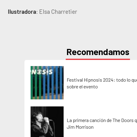
Ilustradora
: Elsa Charretier
Recomendamos
Festival Hipnosis 2024: todo lo q
sobre el evento
La primera canción de The Doors q
Jim Morrison