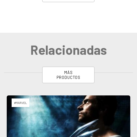
Relacionadas
MÁS
PRODUCTOS
#MARVEL