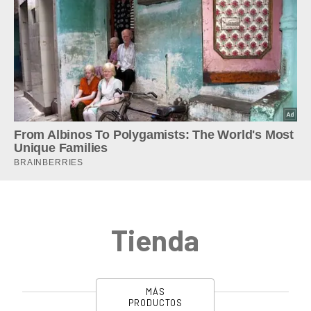
Tienda
MÁS
PRODUCTOS