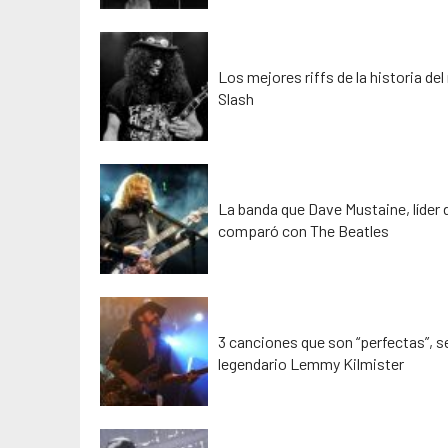
Los mejores riffs de la historia del
Slash
La banda que Dave Mustaine, líder
comparó con The Beatles
3 canciones que son “perfectas”, s
legendario Lemmy Kilmister