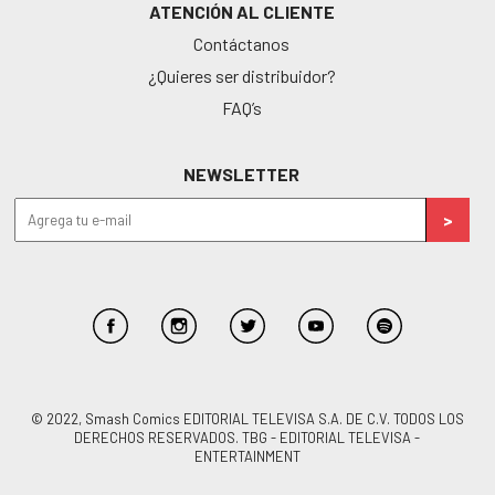
ATENCIÓN AL CLIENTE
Contáctanos
¿Quieres ser distribuidor?
FAQ’s
NEWSLETTER
© 2022, Smash Comics EDITORIAL TELEVISA S.A. DE C.V. TODOS LOS
DERECHOS RESERVADOS. TBG - EDITORIAL TELEVISA -
ENTERTAINMENT