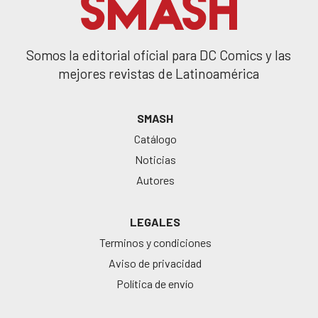
Somos la editorial oficial para DC Comics y las
mejores revistas de Latinoamérica
SMASH
Catálogo
Noticias
Autores
LEGALES
Terminos y condiciones
Aviso de privacidad
Política de envío