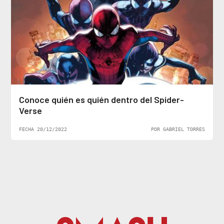
Conoce quién es quién dentro del Spider-
Verse
FECHA 20/12/2022
POR GABRIEL TORRES