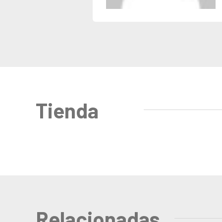
Tienda
Relacionadas