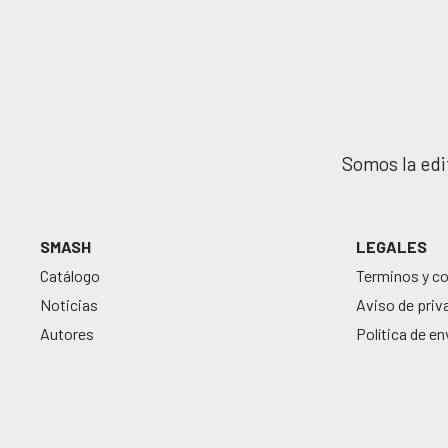
Somos la edit
SMASH
LEGALES
Catálogo
Terminos y c
Noticias
Aviso de priv
Autores
Política de en