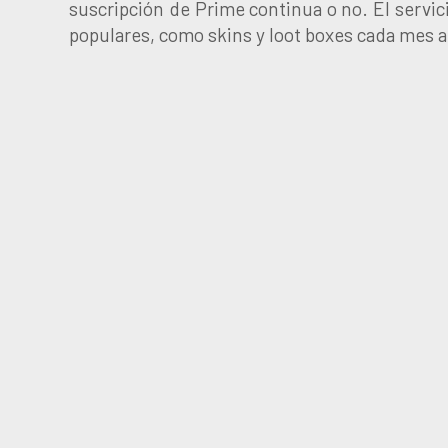
suscripción de Prime continua o no. El servic
populares, como skins y loot boxes cada mes 