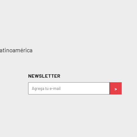
 Latinoamérica
NEWSLETTER