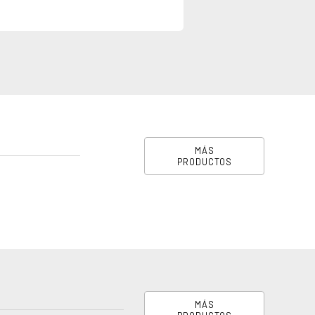
MÁS
PRODUCTOS
MÁS