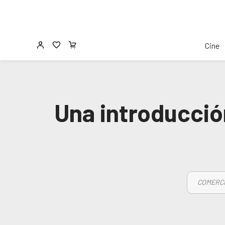
Cine
Una introducció
COMERCI