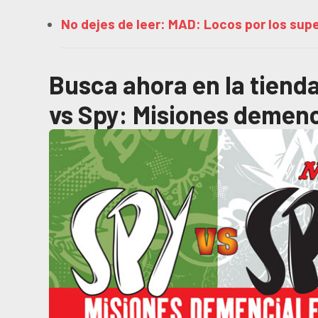
No dejes de leer: MAD: Locos por los supe
Busca ahora en la tien
vs Spy: Misiones demenc