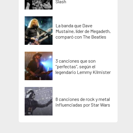
Slash
La banda que Dave
Mustaine, líder de Megadeth,
comparó con The Beatles
3 canciones que son
“perfectas”, según el
legendario Lemmy Kilmister
8 canciones de rock y metal
influenciadas por Star Wars