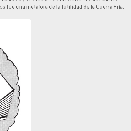
os fue una metáfora de la futilidad de la Guerra Fría.