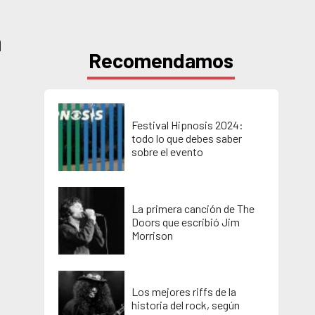
a
Recomendamos
Festival Hipnosis 2024:
todo lo que debes saber
sobre el evento
La primera canción de The
Doors que escribió Jim
Morrison
Los mejores riffs de la
historia del rock, según