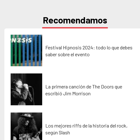
Recomendamos
Festival Hipnosis 2024: todo lo que debes
saber sobre el evento
La primera canción de The Doors que
escribió Jim Morrison
Los mejores riffs de la historia del rock,
según Slash