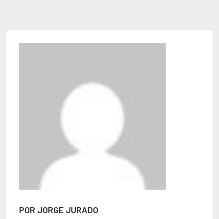
POR JORGE JURADO