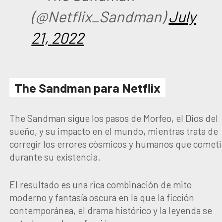
(@Netflix_Sandman)
July
21, 2022
The Sandman para Netflix
The Sandman sigue los pasos de Morfeo, el Dios del
sueño, y su impacto en el mundo, mientras trata de
corregir los errores cósmicos y humanos que comet
durante su existencia.
El resultado es una rica combinación de mito
moderno y fantasía oscura en la que la ficción
contemporánea, el drama histórico y la leyenda se