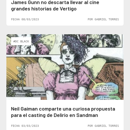
James Gunn no descarta llevar al cine
grandes historias de Vertigo
FECHA 08/03/2023
POR GABRIEL TORRES
#DC BLACK
Neil Gaiman comparte una curiosa propuesta
para el casting de Delirio en Sandman
FECHA 03/03/2023
POR GABRIEL TORRES