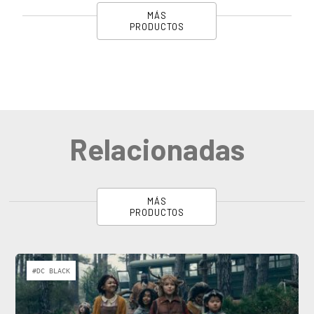
MÁS
PRODUCTOS
Relacionadas
MÁS
PRODUCTOS
#DC BLACK