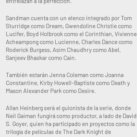
entrelazan a la perfección.
Sandman cuenta con un elenco integrado por Tom
Sturridge como Dream, Gwendoline Christie como
Lucifer, Boyd Holbrook como el Corinthian, Vivienne
Acheampong como Lucienne, Charles Dance como
Roderick Burgess, Asim Chaudhry como Abel,
Sanjeev Bhaskar como Cain.
También estarán Jenna Coleman como Joanna
Constantine, Kirby Howell-Baptiste como Death y
Mason Alexander Park como Desire.
Allan Heinberg será el guionista de la serie, donde
Neil Gaiman fungirá como productor, a lado de David
S. Goyer, quien ha participado en proyectos como la
trilogía de películas de The Dark Knight de