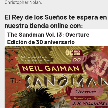
Christopher Nolan.
El Rey de los Sueños te espera en
nuestra tienda online con:
The Sandman Vol. 13: Overture
Edición de 30 aniversario