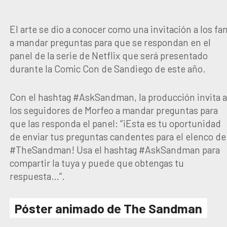
El arte se dio a conocer como una invitación a los fa
a mandar preguntas para que se respondan en el
panel de la serie de Netflix que será presentado
durante la Comic Con de Sandiego de este año.
Con el hashtag #AskSandman, la producción invita 
los seguidores de Morfeo a mandar preguntas para
que las responda el panel: “¡Esta es tu oportunidad
de enviar tus preguntas candentes para el elenco de
#TheSandman! Usa el hashtag #AskSandman para
compartir la tuya y puede que obtengas tu
respuesta…”.
Póster animado de The Sandman