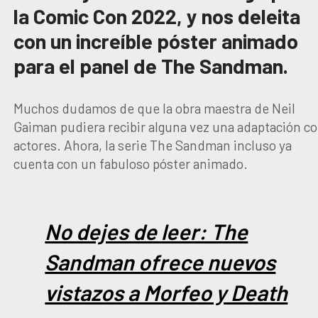
la Comic Con 2022, y nos deleita
con un increíble póster animado
para el panel de The Sandman.
Muchos dudamos de que la obra maestra de Neil
Gaiman pudiera recibir alguna vez una adaptación c
actores. Ahora, la serie The Sandman incluso ya
cuenta con un fabuloso póster animado.
No dejes de leer: The
Sandman ofrece nuevos
vistazos a Morfeo y Death