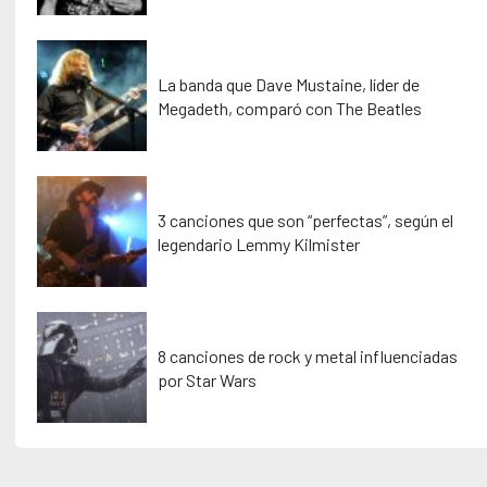
La banda que Dave Mustaine, líder de
Megadeth, comparó con The Beatles
3 canciones que son “perfectas”, según el
legendario Lemmy Kilmister
8 canciones de rock y metal influenciadas
por Star Wars