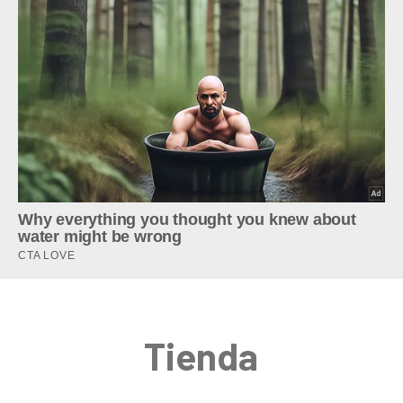
Tienda