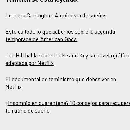
Leonora Carrington: Alquimista de sueños
Esto es todo lo que sabemos sobre la segunda
temporada de ‘American Gods’
Joe Hill habla sobre Locke and Key su novela gráfica
adaptada por Netflix
El documental de feminismo que debes ver en
Netflix
¿Insomnio en cuarentena? 10 consejos para recuper
tu rutina de sueño