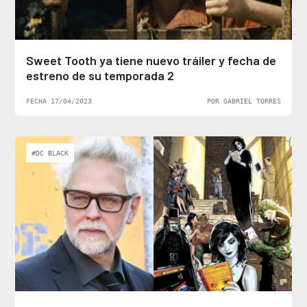
Sweet Tooth ya tiene nuevo tráiler y fecha de
estreno de su temporada 2
FECHA 17/04/2023
POR GABRIEL TORRES
#DC BLACK