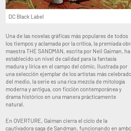
DC Black Label
Una de las novelas gráficas más populares de todos
los tiempos y aclamada por la crítica, la premiada obr
maestra THE SANDMAN, escrita por Neil Gaiman, ha
establecido un nivel de calidad para la fantasía
madura y lírica en el campo del cómic. Ilustrada por
una selección ejemplar de los artistas más celebrad
del medio, la serie es una rica mezcla de mitología
moderna y antigua, con ficción contemporánea y
drama histórico en una manera prácticamente
natural.
En OVERTURE, Gaiman cierra el ciclo de la
cautivadora saga de Sandman, funcionando en amb