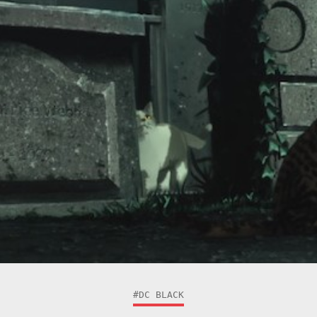
#DC BLACK