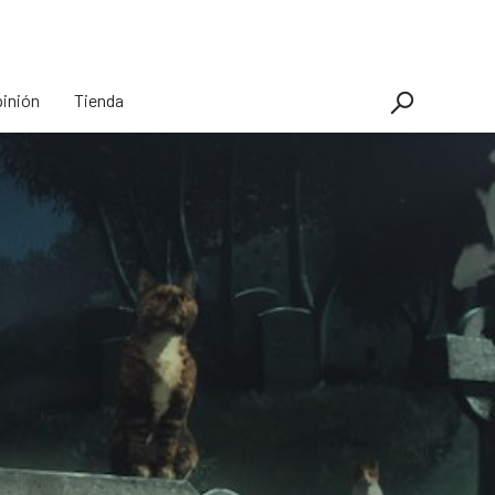
inión
Tienda