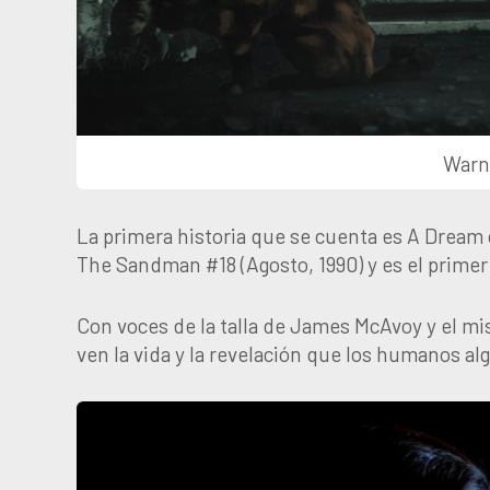
Warne
La primera historia que se cuenta es A Dream 
The Sandman #18 (Agosto, 1990) y es el primer
Con voces de la talla de James McAvoy y el mi
ven la vida y la revelación que los humanos al