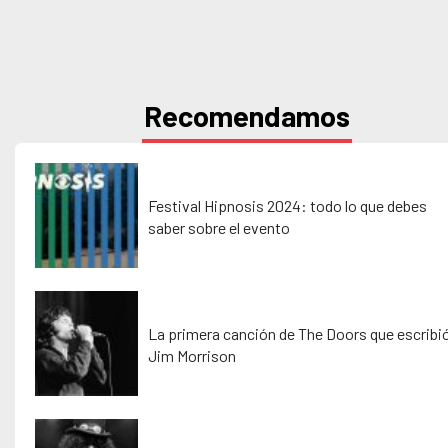
Recomendamos
Festival Hipnosis 2024: todo lo que debes
saber sobre el evento
La primera canción de The Doors que escribi
Jim Morrison