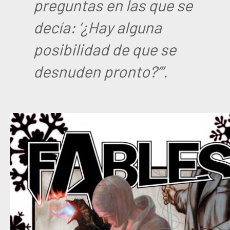
preguntas en las que se
decía: ‘¿Hay alguna
posibilidad de que se
desnuden pronto?’”.