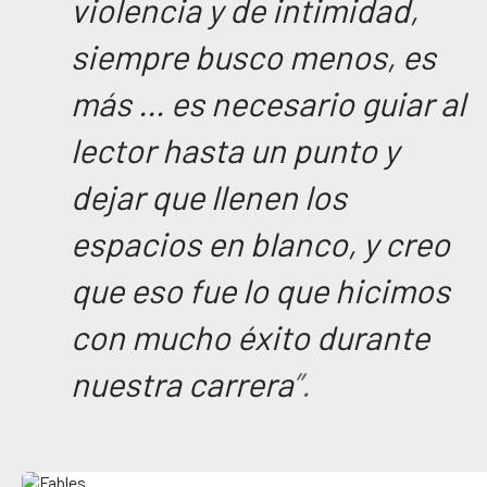
violencia y de intimidad,
siempre busco menos, es
más … es necesario guiar al
lector hasta un punto y
dejar que llenen los
espacios en blanco, y creo
que eso fue lo que hicimos
con mucho éxito durante
nuestra carrera
”.