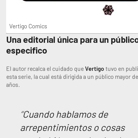
Vertigo Comics
Una editorial única para un públic
especifico
El autor recalca el cuidado que
Vertigo
tuvo en publ
esta serie, la cual está dirigida a un público mayor de
años.
“
Cuando hablamos de
arrepentimientos o cosas