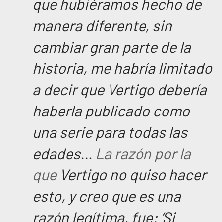
que hubiéramos hecho de
manera diferente, sin
cambiar gran parte de la
historia, me habría limitado
a decir que
Vertigo
debería
haberla publicado como
una serie para todas las
edades…
La razón por la
que
Vertigo
no quiso hacer
esto, y creo que es una
razón legítima, fue: ‘Si