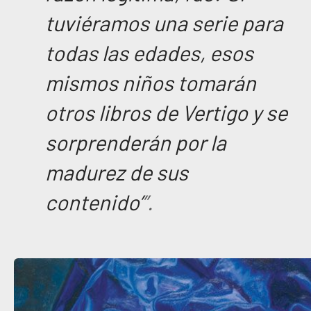
tuviéramos una serie para
todas las edades, esos
mismos niños tomarán
otros libros de Vertigo y se
sorprenderán por la
madurez de sus
contenido’
”.