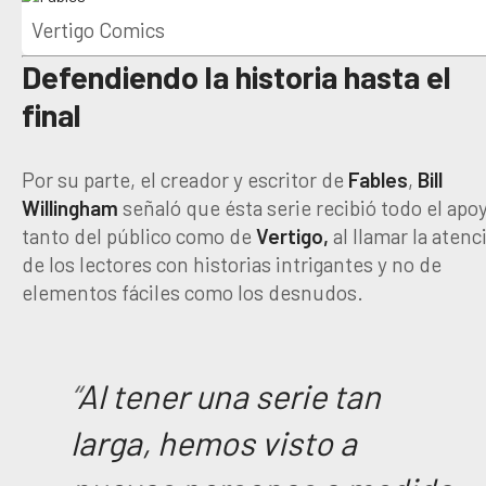
Vertigo Comics
Defendiendo la historia hasta el
final
Por su parte, el creador y escritor de
Fables
,
Bill
Willingham
señaló que ésta serie recibió todo el apo
tanto del público como de
Vertigo,
al llamar la atenc
de los lectores con historias intrigantes y no de
elementos fáciles como los desnudos.
“
Al tener una serie tan
larga, hemos visto a