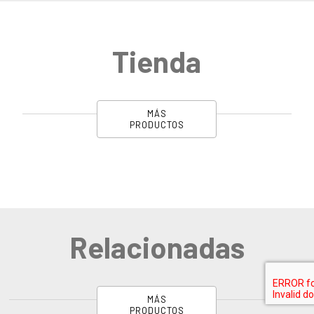
Tienda
MÁS
PRODUCTOS
Relacionadas
MÁS
PRODUCTOS