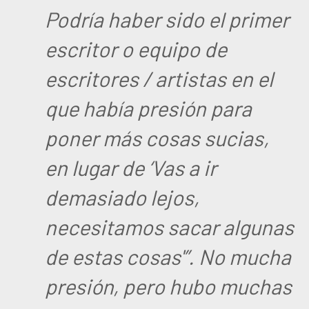
Podría haber sido el primer
escritor o equipo de
escritores / artistas en el
que había presión para
poner más cosas sucias,
en lugar de ‘Vas a ir
demasiado lejos,
necesitamos sacar algunas
de estas cosas'”. No mucha
presión, pero hubo muchas