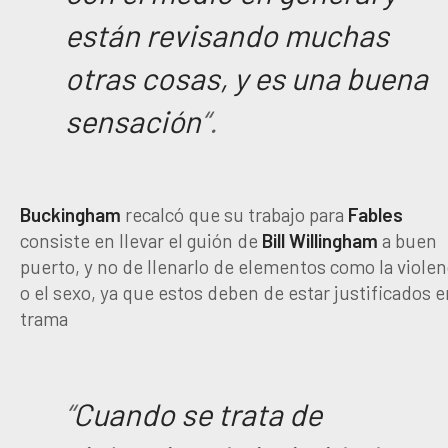
están revisando muchas
otras cosas, y es una buena
sensación
“.
Buckingham
recalcó que su trabajo para
Fables
consiste en llevar el guión de
Bill
Willingham
a buen
puerto, y no de llenarlo de elementos como la violen
o el sexo, ya que estos deben de estar justificados e
trama
“
Cuando se trata de