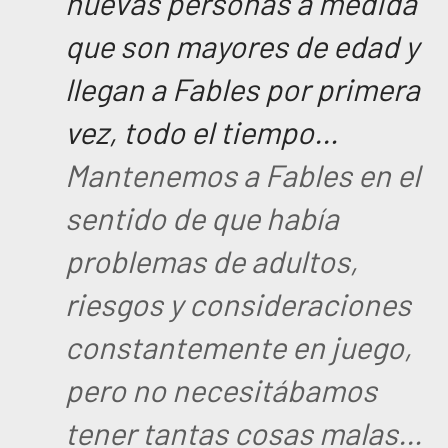
nuevas personas a medida
que son mayores de edad y
llegan a Fables por primera
vez, todo el tiempo…
Mantenemos a Fables en el
sentido de que había
problemas de adultos,
riesgos y consideraciones
constantemente en juego,
pero no necesitábamos
tener tantas cosas malas…