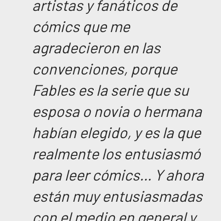
artistas y fanáticos de
cómics que me
agradecieron en las
convenciones, porque
Fables es la serie que su
esposa o novia o hermana
habían elegido, y es la que
realmente los entusiasmó
para leer cómics… Y ahora
están muy entusiasmadas
con el medio en general y