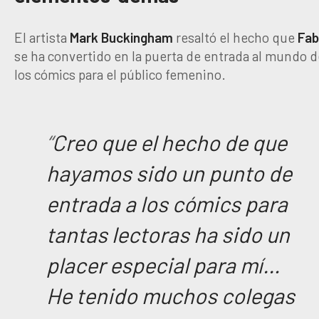
El artista
Mark
Buckingham
resaltó el hecho que
Fab
se ha convertido en la puerta de entrada al mundo d
los cómics para el público femenino.
“
Creo que el hecho de que
hayamos sido un punto de
entrada a los cómics para
tantas lectoras ha sido un
placer especial para mí…
He tenido muchos colegas