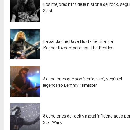
Los mejores riffs de la historia del rock, seg
Slash
La banda que Dave Mustaine, líder de
Megadeth, comparó con The Beatles
3 canciones que son “perfectas”, según el
legendario Lemmy Kilmister
8 canciones de rock y metal influenciadas po
Star Wars