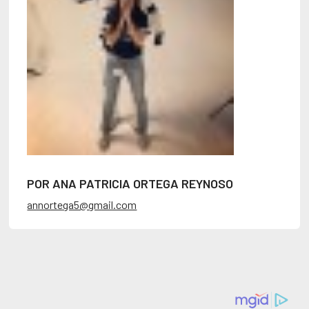
POR ANA PATRICIA ORTEGA REYNOSO
annortega5@gmail.com