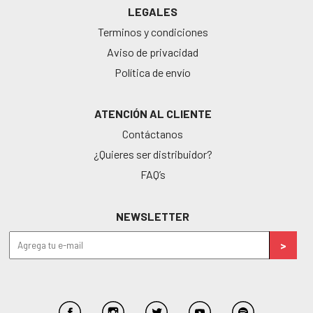
LEGALES
Terminos y condiciones
Aviso de privacidad
Política de envío
ATENCIÓN AL CLIENTE
Contáctanos
¿Quieres ser distribuidor?
FAQ’s
NEWSLETTER