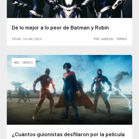
De lo mejor a lo peor de Batman y Robin
FECHA 14/06/2023
POR GABRIEL TORRES
#DC COMICS
¿Cuántos guionistas desfilaron por la película