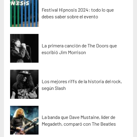
Festival Hipnosis 2024: todo lo que
debes saber sobre el evento
La primera canción de The Doors que
escribió Jim Morrison
Los mejores riffs de la historia del rock,
según Slash
La banda que Dave Mustaine, líder de
Megadeth, comparó con The Beatles