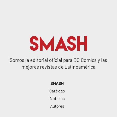
Somos la editorial oficial para DC Comics y las
mejores revistas de Latinoamérica
SMASH
Catálogo
Noticias
Autores