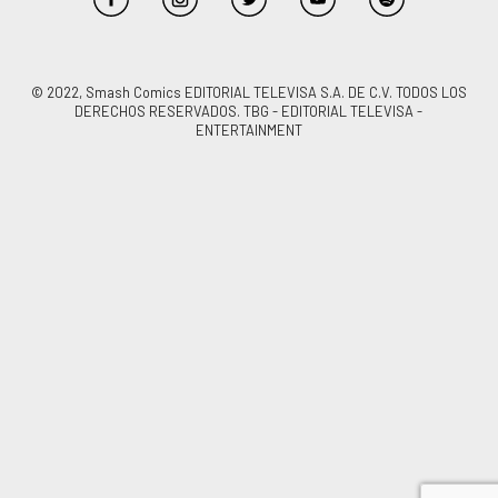
© 2022, Smash Comics EDITORIAL TELEVISA S.A. DE C.V. TODOS LOS
DERECHOS RESERVADOS. TBG - EDITORIAL TELEVISA -
ENTERTAINMENT