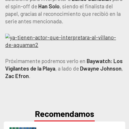
el spin-off de
Han Solo
, siendo el finalista del
papel, gracias al reconocimiento que recibió en la
serie antes mencionada.
Próximamente podremos verlo en
Baywatch: Los
Vigilantes de la Playa
, a lado de
Dwayne Johnson
,
Zac Efron
.
Recomendamos