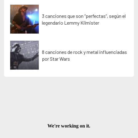
3 canciones que son “perfectas”, según el
legendario Lemmy Kilmister
8 canciones de rock y metal influenciadas
por Star Wars