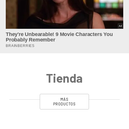
Tienda
MÁS
PRODUCTOS