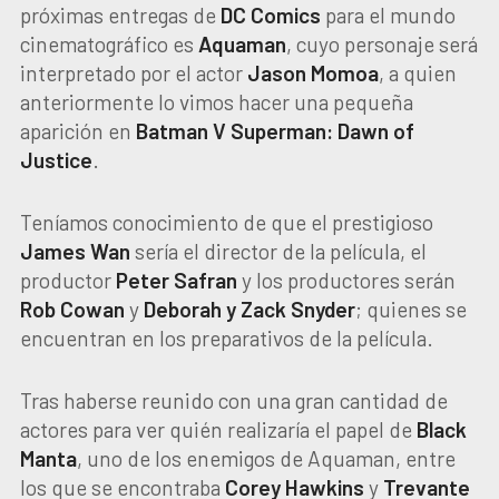
próximas entregas de
DC Comics
para el mundo
cinematográfico es
Aquaman
, cuyo personaje será
interpretado por el actor
Jason Momoa
, a quien
anteriormente lo vimos hacer una pequeña
aparición en
Batman V Superman: Dawn of
Justice
.
Teníamos conocimiento de que el prestigioso
James Wan
sería el director de la película, el
productor
Peter Safran
y los productores serán
Rob Cowan
y
Deborah y Zack Snyder
; quienes se
encuentran en los preparativos de la película.
Tras haberse reunido con una gran cantidad de
actores para ver quién realizaría el papel de
Black
Manta
, uno de los enemigos de Aquaman, entre
los que se encontraba
Corey Hawkins
y
Trevante