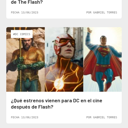
de The Flash?
FECHA 13/06/2023
POR GABRIEL TORRES
#DC COMICS
¿Qué estrenos vienen para DC en el cine
después de Flash?
FECHA 13/06/2023
POR GABRIEL TORRES