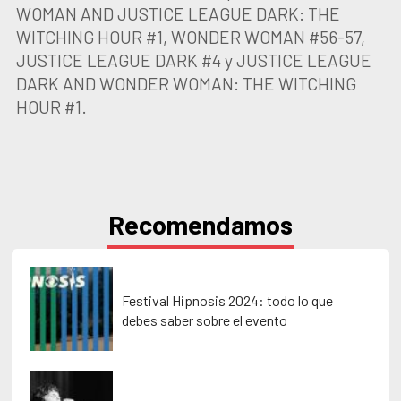
WOMAN AND JUSTICE LEAGUE DARK: THE
WITCHING HOUR #1, WONDER WOMAN #56-57,
JUSTICE LEAGUE DARK #4 y JUSTICE LEAGUE
DARK AND WONDER WOMAN: THE WITCHING
HOUR #1.
Recomendamos
Festival Hipnosis 2024: todo lo que
debes saber sobre el evento