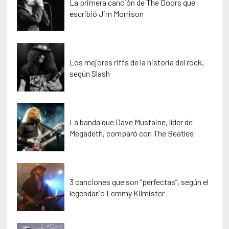
La primera canción de The Doors que
escribió Jim Morrison
Los mejores riffs de la historia del rock,
según Slash
La banda que Dave Mustaine, líder de
Megadeth, comparó con The Beatles
3 canciones que son “perfectas”, según el
legendario Lemmy Kilmister