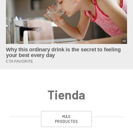
Tienda
MÁS
PRODUCTOS