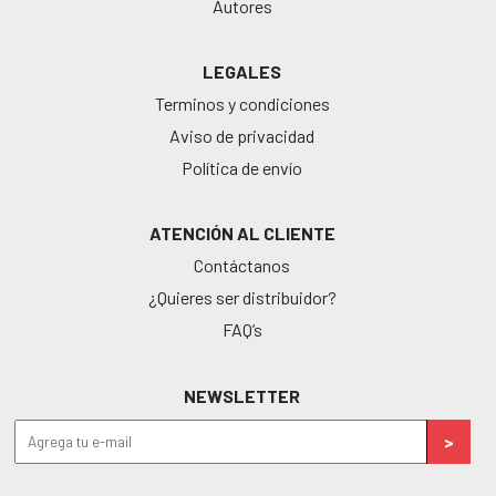
Autores
LEGALES
Terminos y condiciones
Aviso de privacidad
Política de envío
ATENCIÓN AL CLIENTE
Contáctanos
¿Quieres ser distribuidor?
FAQ’s
NEWSLETTER