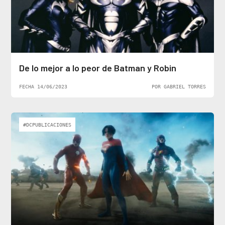
De lo mejor a lo peor de Batman y Robin
FECHA 14/06/2023
POR GABRIEL TORRES
#DCPUBLICACIONES