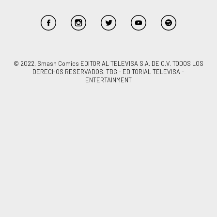
© 2022, Smash Comics EDITORIAL TELEVISA S.A. DE C.V. TODOS LOS
DERECHOS RESERVADOS. TBG - EDITORIAL TELEVISA -
ENTERTAINMENT