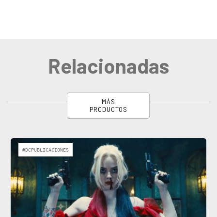
Relacionadas
MÁS
PRODUCTOS
#DCPUBLICACIONES