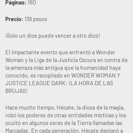
Páginas:
160
Precio:
139 pesos
¡Solo un dios puede vencer a otro dios!
El impactante evento que enfrentó a Wonder
Woman y la Liga de la Justicia Oscura en contra de
la amenaza más antigua que la humanidad haya
conocido, es recopilado en WONDER WOMAN Y
JUSTICE LEAGUE DARK: ¡LA HORA DE LAS
BRUJAS!
Hace mucho tiempo, Hécate, la diosa de la magia,
robó los poderes de otras entidades místicas y los
ocultó en algunos seres de la Tierra llamadas las
Marcadas. En cada generación, Hécate designó a