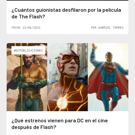
¿Cuántos guionistas desfilaron por la película
de The Flash?
FECHA 13/06/2023
POR GABRIEL TORRES
#DCPUBLICACIONES
¿Qué estrenos vienen para DC en el cine
después de Flash?