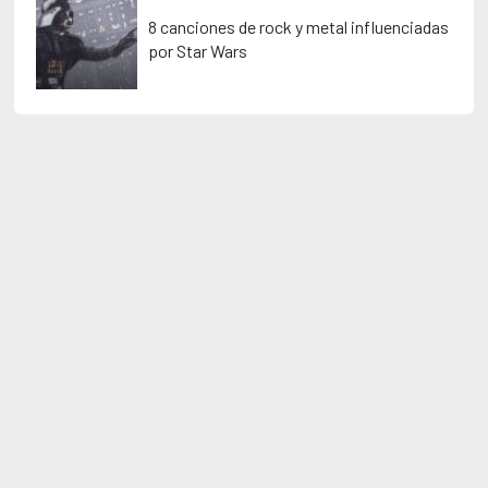
8 canciones de rock y metal influenciadas
por Star Wars