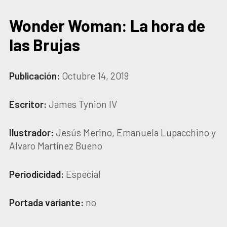
Wonder Woman: La hora de
las Brujas
Publicación:
Octubre 14, 2019
Escritor:
James Tynion IV
Ilustrador:
Jesús Merino, Emanuela Lupacchino y
Alvaro Martínez Bueno
Periodicidad:
Especial
Portada variante:
no