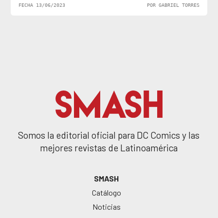
FECHA 13/06/2023
POR GABRIEL TORRES
Somos la editorial oficial para DC Comics y las
mejores revistas de Latinoamérica
SMASH
Catálogo
Noticias