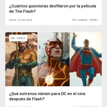
¿Cuántos guionistas desfilaron por la película
de The Flash?
FECHA 13/06/2023
POR GABRIEL TORRES
#DC COMICS
¿Qué estrenos vienen para DC en el cine
después de Flash?