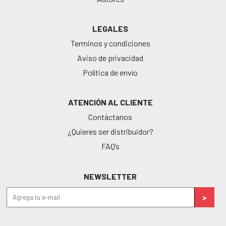
LEGALES
Terminos y condiciones
Aviso de privacidad
Política de envío
ATENCIÓN AL CLIENTE
Contáctanos
¿Quieres ser distribuidor?
FAQ’s
NEWSLETTER