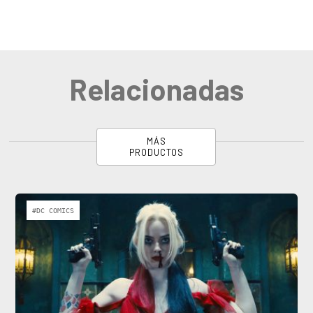
Relacionadas
MÁS
PRODUCTOS
#DC COMICS