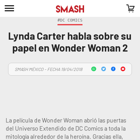
#DC COMICS
Lynda Carter habla sobre su
papel en Wonder Woman 2
SMASH MÉXICO - FECHA 19/04/2018
La película de Wonder Woman abrió las puertas
del Universo Extendido de DC Comics a toda la
mitología alrededor de la heroína. Gracias ella,