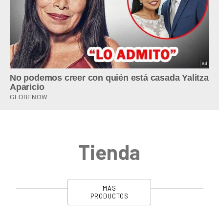
Tienda
MÁS
PRODUCTOS