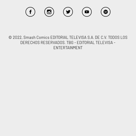
© 2022, Smash Comics EDITORIAL TELEVISA S.A. DE C.V. TODOS LOS
DERECHOS RESERVADOS. TBG - EDITORIAL TELEVISA -
ENTERTAINMENT