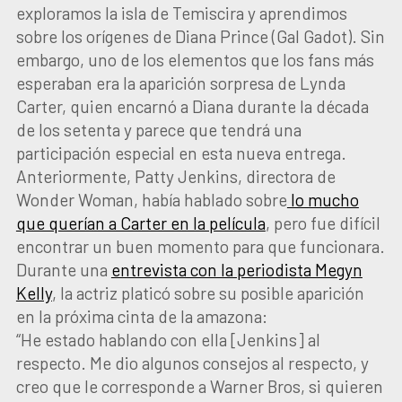
exploramos la isla de Temiscira y aprendimos
sobre los orígenes de Diana Prince (Gal Gadot). Sin
embargo, uno de los elementos que los fans más
esperaban era la aparición sorpresa de Lynda
Carter, quien encarnó a Diana durante la década
de los setenta y parece que tendrá una
participación especial en esta nueva entrega.
Anteriormente, Patty Jenkins, directora de
Wonder Woman, había hablado sobre
lo mucho
que querían a Carter en la película
, pero fue difícil
encontrar un buen momento para que funcionara.
Durante una
entrevista con la periodista Megyn
Kelly
, la actriz platicó sobre su posible aparición
en la próxima cinta de la amazona:
“He estado hablando con ella [Jenkins] al
respecto. Me dio algunos consejos al respecto, y
creo que le corresponde a Warner Bros, si quieren