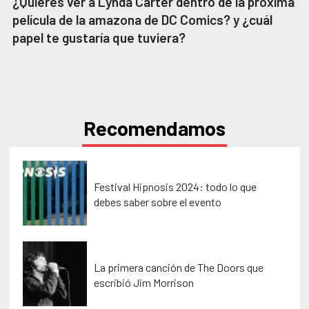
¿Quieres ver a Lynda Carter dentro de la próxima
película de la amazona de DC Comics? y ¿cuál
papel te gustaría que tuviera?
Recomendamos
Festival Hipnosis 2024: todo lo que
debes saber sobre el evento
La primera canción de The Doors que
escribió Jim Morrison