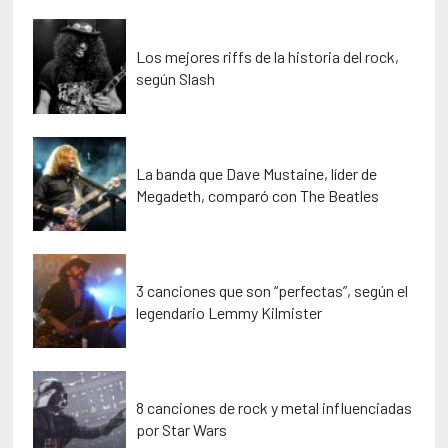
Los mejores riffs de la historia del rock,
según Slash
La banda que Dave Mustaine, líder de
Megadeth, comparó con The Beatles
3 canciones que son “perfectas”, según el
legendario Lemmy Kilmister
8 canciones de rock y metal influenciadas
por Star Wars