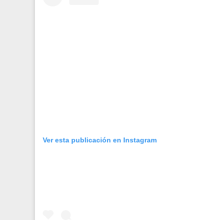
Ver esta publicación en Instagram