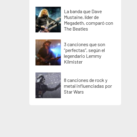
La banda que Dave
Mustaine, líder de
Megadeth, comparó con
The Beatles
3 canciones que son
“perfectas”, según el
legendario Lemmy
Kilmister
8 canciones de rock y
metal influenciadas por
Star Wars