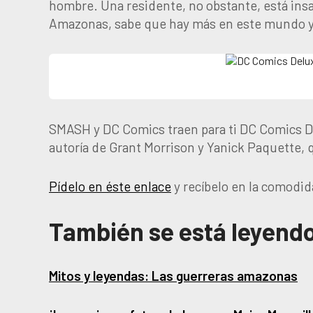
hombre. Una residente, no obstante, está insat
Amazonas, sabe que hay más en este mundo y 
SMASH y DC Comics traen para ti DC Comics De
autoría de Grant Morrison y Yanick Paquette, 
Pídelo en éste enlace
y recíbelo en la comodid
También se está leyend
Mitos y leyendas: Las guerreras amazonas