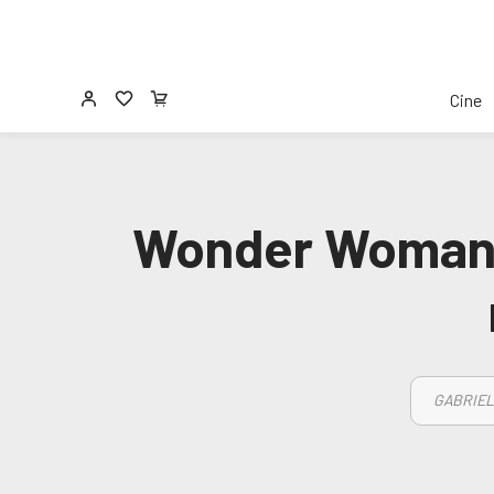
Cine
Wonder Woman 1
GABRIEL