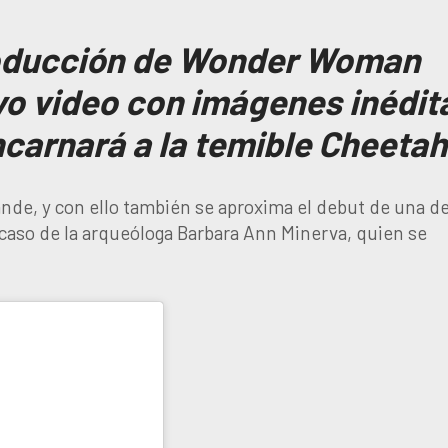
producción de Wonder Woman
o video con imágenes inédit
ncarnará a la temible Cheetah
nde, y con ello también se aproxima el debut de una de
 caso de la arqueóloga Barbara Ann Minerva, quien se