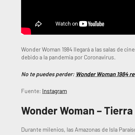
Wonder Woman 1984 llegará a las salas de cine
debido a la pandemia por Coronavirus.
No te puedes perder:
Wonder Woman 1984 ret
Fuente:
Instagram
Wonder Woman – Tierra U
Durante milenios, las Amazonas de Isla Paraís