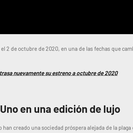
 el 2 de octubre de 2020, en una de las fechas que cam
rasa nuevamente su estreno a octubre de 2020
no en una edición de lujo
o han creado una sociedad próspera alejada de la plaga 