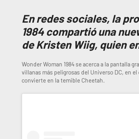
En redes sociales, la 
1984 compartió una nuev
de
Kristen Wiig, quien e
Wonder Woman 1984 se acerca a la pantalla gra
villanas más peligrosas del Universo DC, en el
convierte en la temible Cheetah.