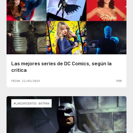
Las mejores series de DC Comics, según la
crítica
FECHA 21/03/2024
POR
#LANZAMIENTOS BATMAN