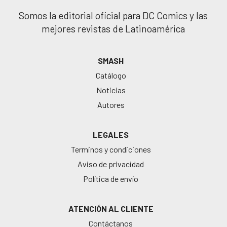
Somos la editorial oficial para DC Comics y las
mejores revistas de Latinoamérica
SMASH
Catálogo
Noticias
Autores
LEGALES
Terminos y condiciones
Aviso de privacidad
Política de envío
ATENCIÓN AL CLIENTE
Contáctanos