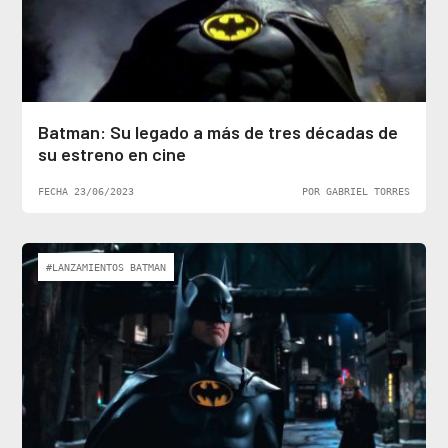
Batman: Su legado a más de tres décadas de
su estreno en cine
FECHA 23/06/2023
POR GABRIEL TORRES
#LANZAMIENTOS BATMAN