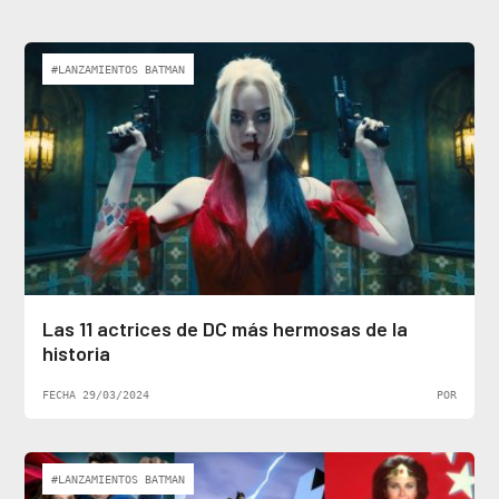
#LANZAMIENTOS BATMAN
Las 11 actrices de DC más hermosas de la
historia
FECHA 29/03/2024
POR
#LANZAMIENTOS BATMAN