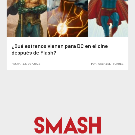
¿Qué estrenos vienen para DC en el cine
después de Flash?
FECHA 13/06/2023
POR GABRIEL TORRES