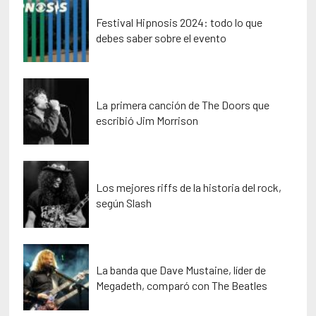
Festival Hipnosis 2024: todo lo que
debes saber sobre el evento
La primera canción de The Doors que
escribió Jim Morrison
Los mejores riffs de la historia del rock,
según Slash
La banda que Dave Mustaine, líder de
Megadeth, comparó con The Beatles