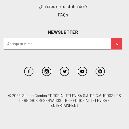
¿Quieres ser distribuidor?
FAQ’s
NEWSLETTER
© 2022, Smash Comics EDITORIAL TELEVISA S.A. DE C.V. TODOS LOS
DERECHOS RESERVADOS. TBG - EDITORIAL TELEVISA -
ENTERTAINMENT