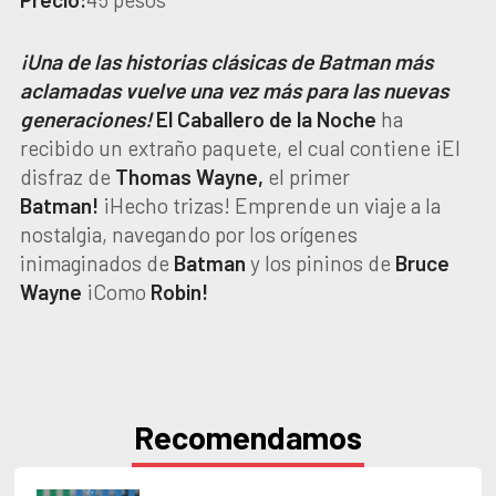
¡Una de las historias clásicas de Batman más
aclamadas vuelve una vez más para las nuevas
generaciones!
El Caballero de la Noche
ha
recibido un extraño paquete, el cual contiene ¡El
disfraz de
Thomas Wayne,
el primer
Batman!
¡Hecho trizas! Emprende un viaje a la
nostalgia, navegando por los orígenes
inimaginados de
Batman
y los pininos de
Bruce
Wayne
¡Como
Robin!
Recomendamos