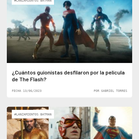
#LANZAMIENTOS BATMAN
¿Cuántos guionistas desfilaron por la película
de The Flash?
FECHA 13/06/2023
POR GABRIEL TORRES
#LANZAMIENTOS BATMAN