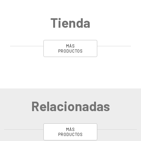
Tienda
MÁS
PRODUCTOS
Relacionadas
MÁS
PRODUCTOS