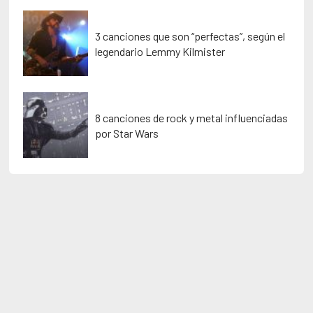
3 canciones que son “perfectas”, según el
legendario Lemmy Kilmister
8 canciones de rock y metal influenciadas
por Star Wars