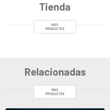
Tienda
MÁS
PRODUCTOS
Relacionadas
MÁS
PRODUCTOS