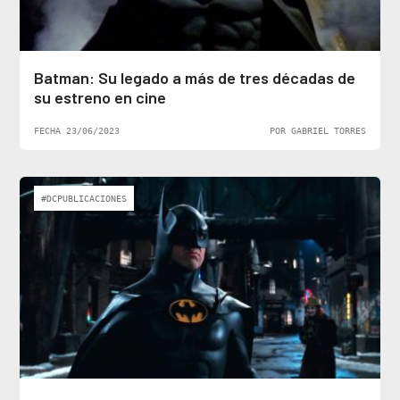
Batman: Su legado a más de tres décadas de
su estreno en cine
FECHA 23/06/2023
POR GABRIEL TORRES
#DCPUBLICACIONES