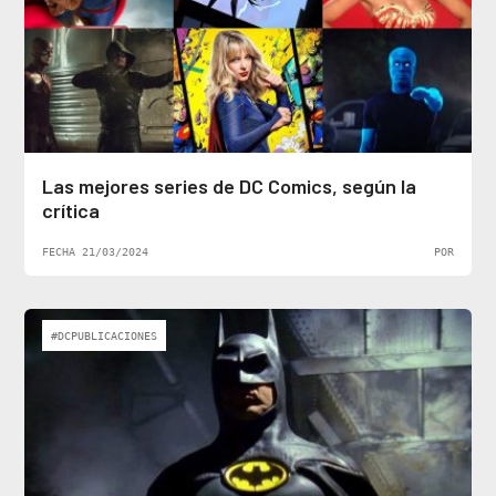
Las mejores series de DC Comics, según la
crítica
FECHA 21/03/2024
POR
#DCPUBLICACIONES