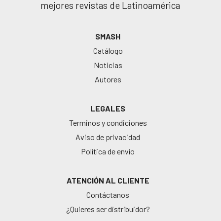
mejores revistas de Latinoamérica
SMASH
Catálogo
Noticias
Autores
LEGALES
Terminos y condiciones
Aviso de privacidad
Política de envío
ATENCIÓN AL CLIENTE
Contáctanos
¿Quieres ser distribuidor?