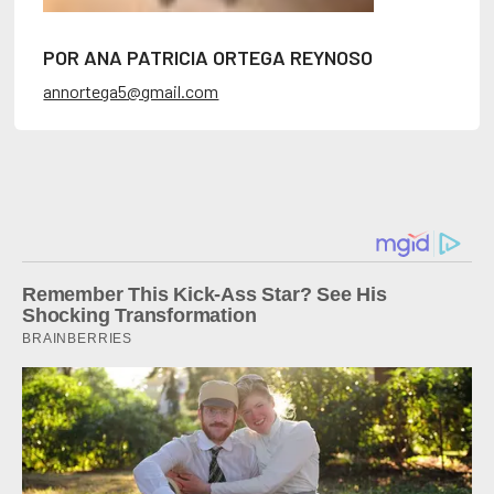
POR ANA PATRICIA ORTEGA REYNOSO
annortega5@gmail.com