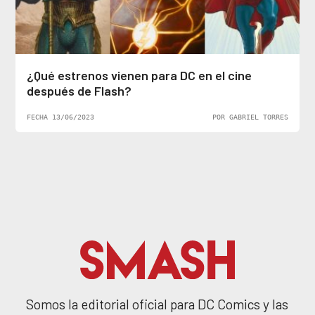
¿Qué estrenos vienen para DC en el cine
después de Flash?
FECHA 13/06/2023
POR GABRIEL TORRES
Somos la editorial oficial para DC Comics y las