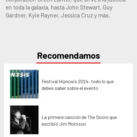
en toda la galaxia, hasta John Stewart, Guy
Gardner, Kyle Rayner, Jessica Cruz y más.
Recomendamos
Festival Hipnosis 2024: todo lo que
debes saber sobre el evento
La primera canción de The Doors que
escribió Jim Morrison