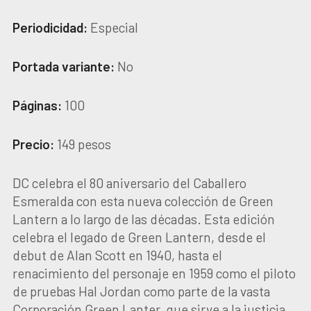
Periodicidad:
Especial
Portada variante:
No
Páginas:
100
Precio:
149 pesos
DC celebra el 80 aniversario del Caballero
Esmeralda con esta nueva colección de Green
Lantern a lo largo de las décadas. Esta edición
celebra el legado de Green Lantern, desde el
debut de Alan Scott en 1940, hasta el
renacimiento del personaje en 1959 como el piloto
de pruebas Hal Jordan como parte de la vasta
Corporación Green Lanter, que sirve a la justicia