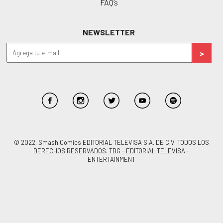
FAQ’s
NEWSLETTER
© 2022, Smash Comics EDITORIAL TELEVISA S.A. DE C.V. TODOS LOS
DERECHOS RESERVADOS. TBG - EDITORIAL TELEVISA -
ENTERTAINMENT