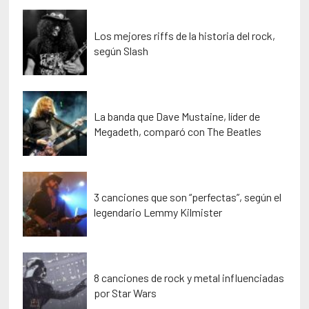
Los mejores riffs de la historia del rock,
según Slash
La banda que Dave Mustaine, líder de
Megadeth, comparó con The Beatles
3 canciones que son “perfectas”, según el
legendario Lemmy Kilmister
8 canciones de rock y metal influenciadas
por Star Wars