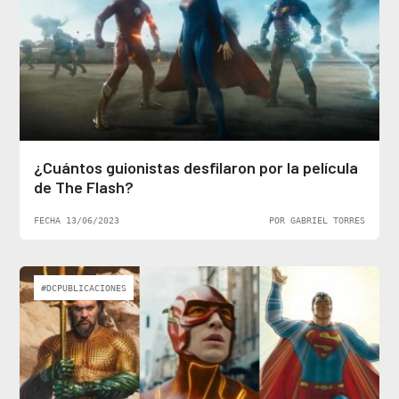
¿Cuántos guionistas desfilaron por la película
de The Flash?
FECHA 13/06/2023
POR GABRIEL TORRES
#DCPUBLICACIONES