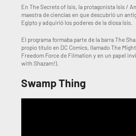
En The Secrets of Isis, la protagonista Isis 
maestra de ciencias en que descubrió un anti
Egipto y adquirió los poderes de la diosa Isis.
El programa formaba parte de la barra The Sha
propio título en DC Comics, llamado The Might
Freedom Force de Filmation y en un papel inv
with Shazam!).
Swamp Thing