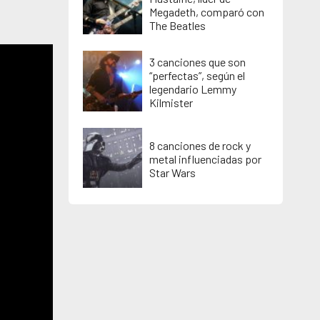
Megadeth, comparó con
The Beatles
3 canciones que son
“perfectas”, según el
legendario Lemmy
Kilmister
8 canciones de rock y
metal influenciadas por
Star Wars