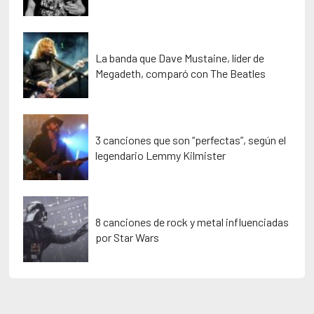
La banda que Dave Mustaine, líder de
Megadeth, comparó con The Beatles
3 canciones que son “perfectas”, según el
legendario Lemmy Kilmister
8 canciones de rock y metal influenciadas
por Star Wars