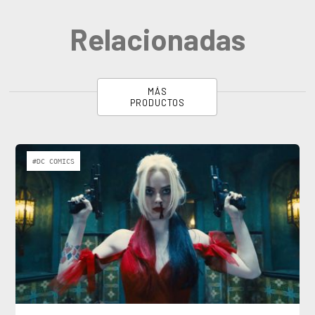
Relacionadas
MÁS
PRODUCTOS
#DC COMICS