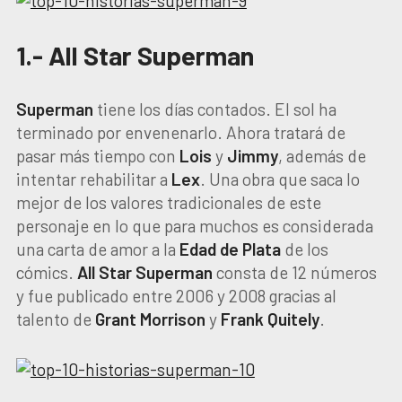
1.- All Star Superman
Superman
tiene los días contados. El sol ha
terminado por envenenarlo. Ahora tratará de
pasar más tiempo con
Lois
y
Jimmy
, además de
intentar rehabilitar a
Lex
. Una obra que saca lo
mejor de los valores tradicionales de este
personaje en lo que para muchos es considerada
una carta de amor a la
Edad de Plata
de los
cómics.
All Star Superman
consta de 12 números
y fue publicado entre 2006 y 2008 gracias al
talento de
Grant Morrison
y
Frank Quitely
.