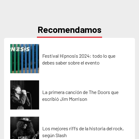
Recomendamos
Festival Hipnosis 2024: todo lo que
debes saber sobre el evento
La primera canción de The Doors que
escribió Jim Morrison
Los mejores riffs de la historia del rock,
según Slash