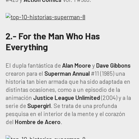
2.- For the Man Who Has
Everything
El dupla fantástica de
Alan Moore
y
Dave Gibbons
crearon para el
Superman Annual
#11 (1985) una
historia tan bien armada que ha sido adaptada en
distintas ocasiones, como a un episodio de la
animación
Justice League Unlimited
(2004) y a la
serie de
Supergirl
. Se trata de una profunda
pesquisa en el interior de la mente y el corazón
del
Hombre de Acero
.