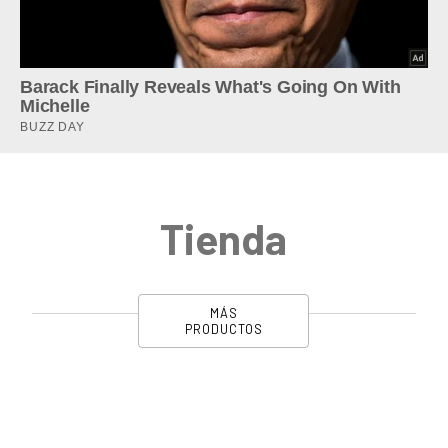
Tienda
MÁS
PRODUCTOS