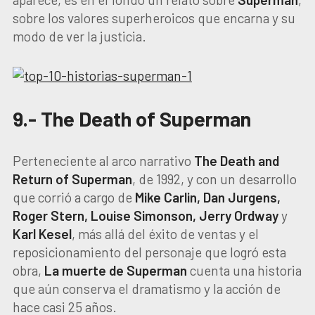
sobre los valores superheroicos que encarna y su
modo de ver la justicia.
9.- The Death of Superman
Perteneciente al arco narrativo
The Death and
Return of Superman
, de 1992, y con un desarrollo
que corrió a cargo de
Mike Carlin, Dan Jurgens,
Roger Stern, Louise Simonson, Jerry Ordway
y
Karl Kesel
, más allá del éxito de ventas y el
reposicionamiento del personaje que logró esta
obra,
La muerte de Superman
cuenta una historia
que aún conserva el dramatismo y la acción de
hace casi 25 años.