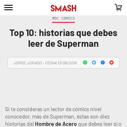
#DC COMICS
Top 10: historias que debes
leer de Superman
JORGE JURADO - FECHA 13/06/2016
Si te consideras un lector de cómics nivel
conocedor, más de Superman, éstas son diez
historias del
Hombre de Acero
que debes leer sí o