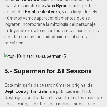
maestro canadiense
John Byrne
reinterpretar el
origen del
Hombre de Acero
, y a lo largo de seis
números vemos aparecer elementos que se
lograron incorporar a la mitología del personaje,
influyendo no sólo en las historietas posteriores
sino también en sus adaptaciones al cine y la
televisión.
5.- Superman for All Seasons
Esta miniserie de cuatro números original de
Jeph Loeb
y
Tim Sale
fue publicada en 1998.
Nostálgica, centrada en los sentimientos más que
en la acción, la historia nos narra el proceso de