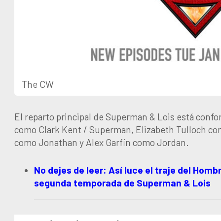
The CW
El reparto principal de Superman & Lois está conf
como Clark Kent / Superman, Elizabeth Tulloch co
como Jonathan y Alex Garfin como Jordan.
No dejes de leer: Así luce el traje del Homb
segunda temporada de Superman & Lois