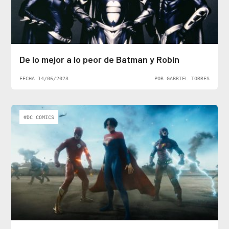
De lo mejor a lo peor de Batman y Robin
FECHA 14/06/2023
POR GABRIEL TORRES
#DC COMICS