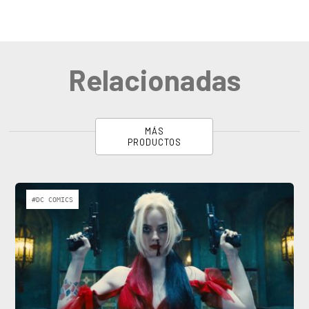
Relacionadas
MÁS
PRODUCTOS
#DC COMICS