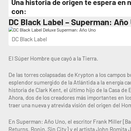
Una historia de origen te espera en 
con:
DC Black Label – Superman: Año
DC Black Label
El Súper Hombre que cayó a la Tierra.
De las torres colapsadas de Krypton a los campos b
esplendor sumergido de la Atlántida a la energía caó
historia de Clark Kent, el último hijo de la Casa de 
Ahora, dos de los creadores más importantes en lo
traer una nueva y atrevida visión del origen del H
En Superman: Año Uno, el escritor Frank Miller [B
Returns, Ronin, Sin City] y el artista John Romita 