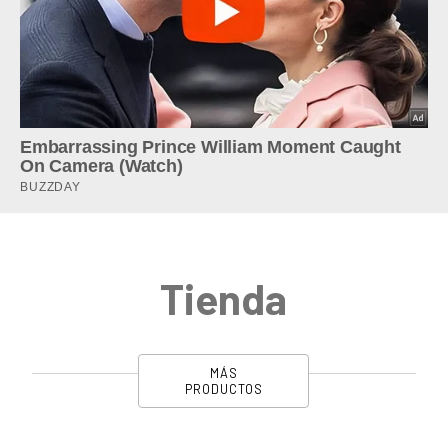
Tienda
MÁS
PRODUCTOS