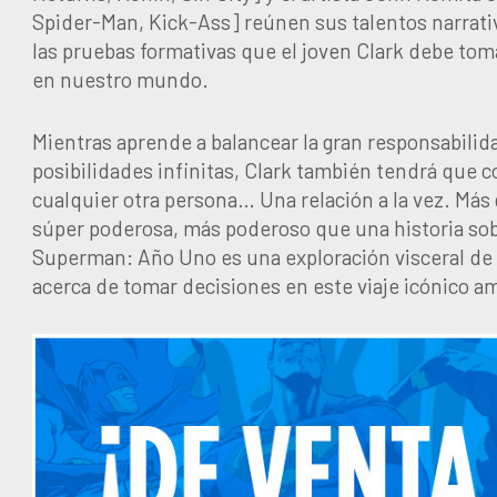
Spider-Man, Kick-Ass] reúnen sus talentos narrativ
las pruebas formativas que el joven Clark debe tom
en nuestro mundo.
Mientras aprende a balancear la gran responsabilid
posibilidades infinitas, Clark también tendrá que
cualquier otra persona… Una relación a la vez. Má
súper poderosa, más poderoso que una historia sobr
Superman: Año Uno es una exploración visceral de
acerca de tomar decisiones en este viaje icónico a