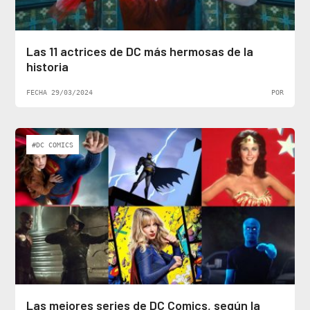
Las 11 actrices de DC más hermosas de la
historia
FECHA 29/03/2024
POR
#DC COMICS
Las mejores series de DC Comics, según la