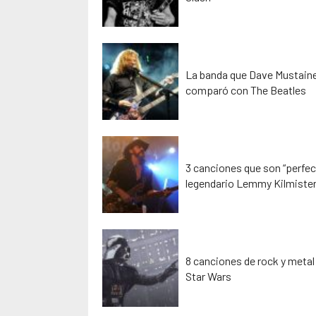
La banda que Dave Mustaine,
comparó con The Beatles
3 canciones que son “perfec
legendario Lemmy Kilmiste
8 canciones de rock y metal
Star Wars