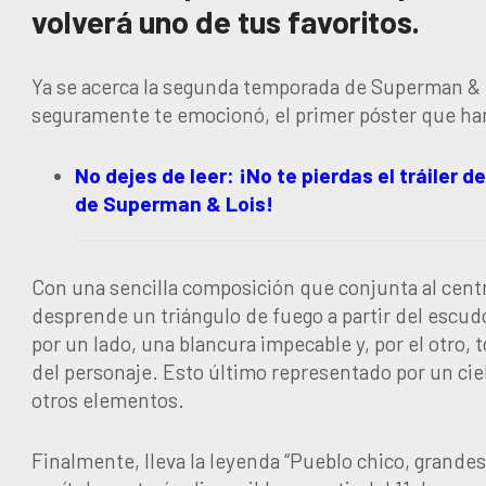
volverá uno de tus favoritos.
Ya se acerca la segunda temporada de Superman & Loi
seguramente te emocionó, el primer póster que han 
No dejes de leer: ¡No te pierdas el tráiler
de Superman & Lois!
Con una sencilla composición que conjunta al centro 
desprende un triángulo de fuego a partir del escud
por un lado, una blancura impecable y, por el otro, 
del personaje. Esto último representado por un cie
otros elementos.
Finalmente, lleva la leyenda “Pueblo chico, grandes