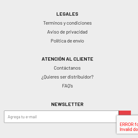
LEGALES
Terminos y condiciones
Aviso de privacidad
Política de envío
ATENCIÓN AL CLIENTE
Contáctanos
¿Quieres ser distribuidor?
FAQ’s
NEWSLETTER