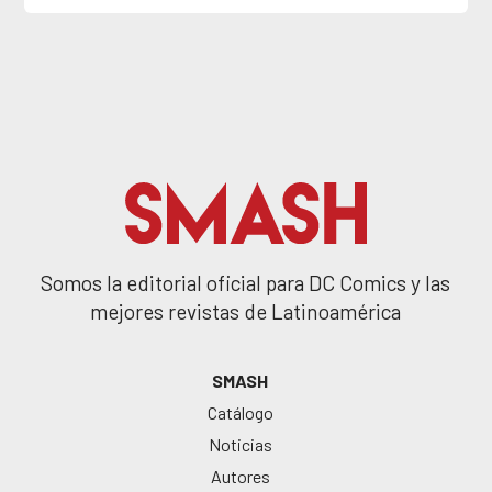
Somos la editorial oficial para DC Comics y las
mejores revistas de Latinoamérica
SMASH
Catálogo
Noticias
Autores