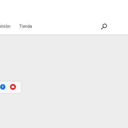
inión
Tienda