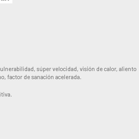
ulnerabilidad, súper velocidad, visión de calor, aliento
no, factor de sanación acelerada.
tiva.