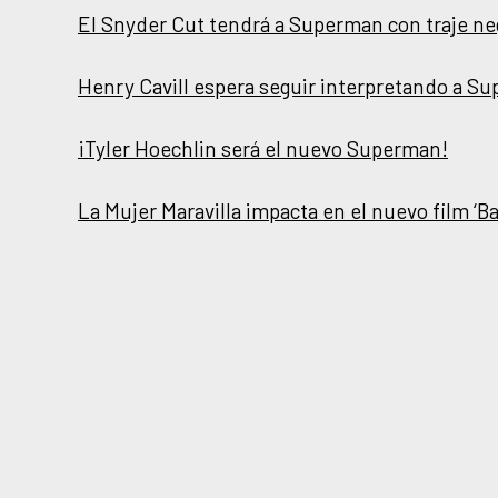
El Snyder Cut tendrá a Superman con traje ne
Henry Cavill espera seguir interpretando a S
¡Tyler Hoechlin será el nuevo Superman!
La Mujer Maravilla impacta en el nuevo film ‘