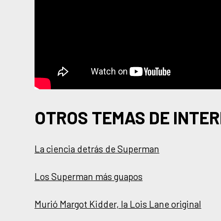
OTROS TEMAS DE INTER
La ciencia detrás de Superman
Los Superman más guapos
Murió Margot Kidder, la Lois Lane original