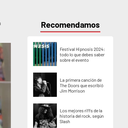
Recomendamos
a
Festival Hipnosis 2024:
todo lo que debes saber
sobre el evento
La primera canción de
The Doors que escribió
Jim Morrison
Los mejores riffs de la
historia del rock, según
Slash