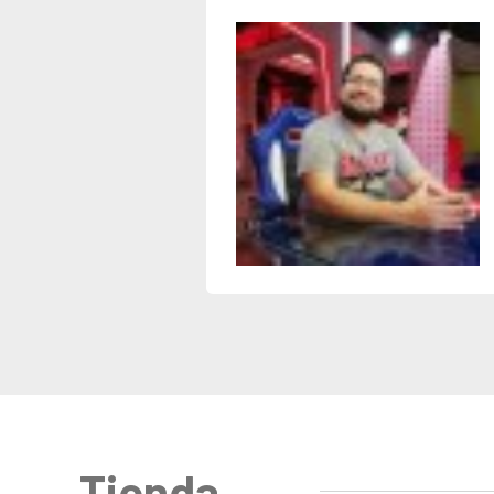
Tienda