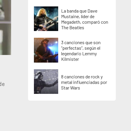
La banda que Dave
Mustaine, líder de
Megadeth, comparó con
The Beatles
3 canciones que son
“perfectas”, según el
legendario Lemmy
Kilmister
8 canciones de rock y
metal influenciadas por
de
Star Wars