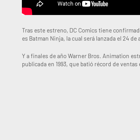
Tras este estreno, DC Comics tiene confirmad
es Batman Ninja, la cual será lanzada el 24 de a
Y a finales de año Warner Bros. Animation es
publicada en 1993, que batió récord de ventas 