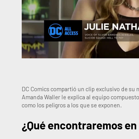
DC Comics compartió un clip exclusivo de su 
Amanda Waller le explica al equipo compuesto p
como los peligros a los que se exponen.
¿Qué encontraremos en 