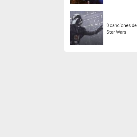
8 canciones de
Star Wars