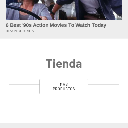
Tienda
MÁS
PRODUCTOS