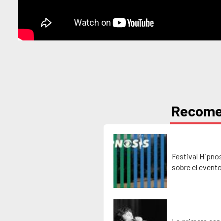
Recom
Festival Hipno
sobre el event