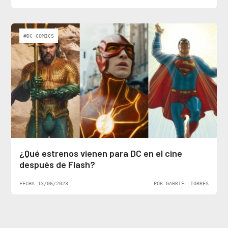
#DC COMICS
¿Qué estrenos vienen para DC en el cine
después de Flash?
FECHA 13/06/2023
POR GABRIEL TORRES