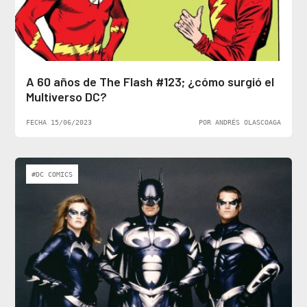
A 60 años de The Flash #123; ¿cómo surgió el
Multiverso DC?
FECHA 15/06/2023
POR ANDRÉS OLASCOAGA
#DC COMICS