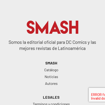
Somos la editorial oficial para DC Comics y las
mejores revistas de Latinoamérica
SMASH
Catálogo
Noticias
Autores
LEGALES
Terminos y condiciones