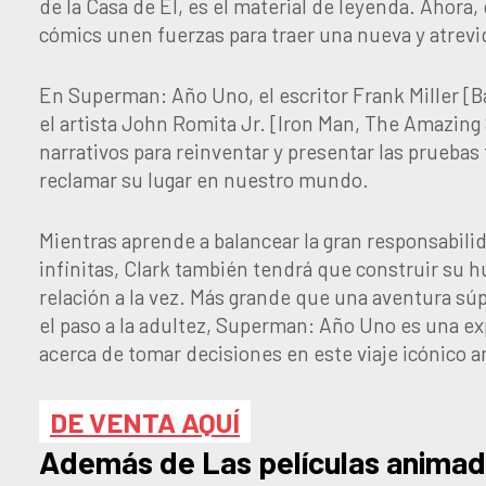
de la Casa de El, es el material de leyenda. Ahora
cómics unen fuerzas para traer una nueva y atrevi
En Superman: Año Uno, el escritor Frank Miller [B
el artista John Romita Jr. [Iron Man, The Amazin
narrativos para reinventar y presentar las pruebas
reclamar su lugar en nuestro mundo.
Mientras aprende a balancear la gran responsabili
infinitas, Clark también tendrá que construir su
relación a la vez. Más grande que una aventura sú
el paso a la adultez, Superman: Año Uno es una ex
acerca de tomar decisiones en este viaje icónico 
DE VENTA AQUÍ
Además de Las películas animad