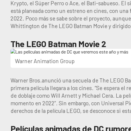
Krypto, el Súper Perro o Ace, el Bati-sabueso. El 
está planeada como un estreno en cines, con una 
2022. Poco más se sabe sobre el proyecto, aunque
Whittington de The LEGO Batman Movie y dirigido
The LEGO Batman Movie 2
Warner Animation Group
Warner Bros.anunció una secuela de The LEGO Ba
primera película llegara a los cines. “Se espera el 
de doblaje como Will Arnett y Michael Cera. La pe
momento en 2022”. Sin embargo, con Universal Pic
derechos de la película LEGO, se desconoce si est
Películas animadas de DC rumor