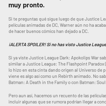
muy pronto.
Si te preguntas qué sigue luego de que Justice L
películas animadas de DC, Warner aún no ha acaba
de hacer buenos cómics han dejado a DC.
¡ALERTA SPOILER! Si no has visto Justice League
Si ya viste Justice League Dark: Apokolips War sa
similar a Justice League: The Flashpoint Paradox (
lo hizo en esta cinta dando origen al Universo de 
viene es algo así como un Rebirth animado. No sa
Batman: A Death in the Family o con Batman: Soul
Pero aun así, hacemos un recuento de las pelícu
incluir algunas que se rumora podrían llegar a con