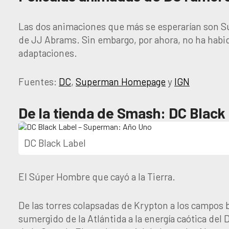
Las dos animaciones que más se esperarían son S
de JJ Abrams. Sin embargo, por ahora, no ha habi
adaptaciones.
Fuentes:
DC
,
Superman Homepage
y
IGN
De la tienda de Smash: DC Blac
DC Black Label
El Súper Hombre que cayó a la Tierra.
De las torres colapsadas de Krypton a los campos 
sumergido de la Atlántida a la energía caótica del Da