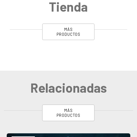
Tienda
MÁS
PRODUCTOS
Relacionadas
MÁS
PRODUCTOS