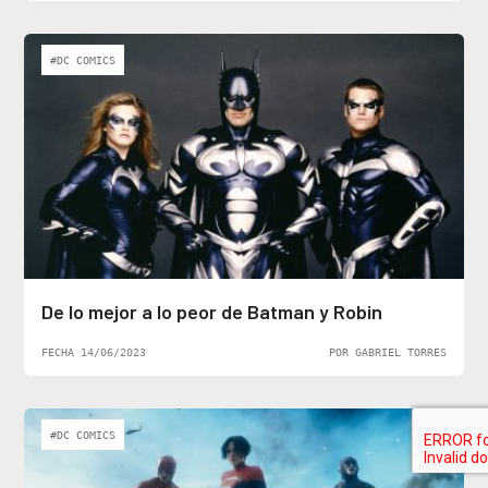
#DC COMICS
De lo mejor a lo peor de Batman y Robin
FECHA 14/06/2023
POR GABRIEL TORRES
#DC COMICS