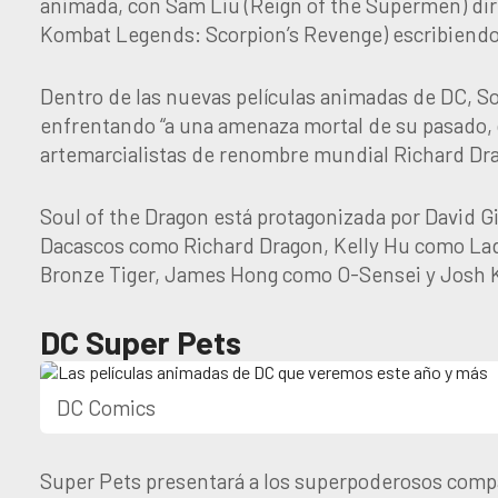
animada, con Sam Liu (Reign of the Supermen) di
Kombat Legends: Scorpion’s Revenge) escribiendo
Dentro de las nuevas películas animadas de DC, S
enfrentando “a una amenaza mortal de su pasado, c
artemarcialistas de renombre mundial Richard Dra
Soul of the Dragon está protagonizada por David 
Dacascos como Richard Dragon, Kelly Hu como Lad
Bronze Tiger, James Hong como O-Sensei y Josh 
DC Super Pets
DC Comics
Super Pets presentará a los superpoderosos compa