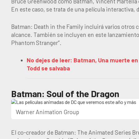
Bruce Greenwood como Batman, Vincent Martella 
En este caso, se trata de una película interactiva,
Batman: Death in the Family incluirá varios otro
alcance. También se incluyen en este lanzamiento 
Phantom Stranger”.
No dejes de leer: Batman, Una muerte en l
Todd se salvaba
Batman: Soul of the Dragon
Warner Animation Group
El co-creador de Batman: The Animated Series Br