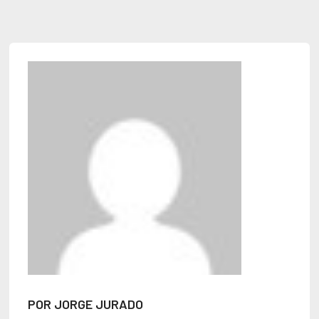
POR JORGE JURADO