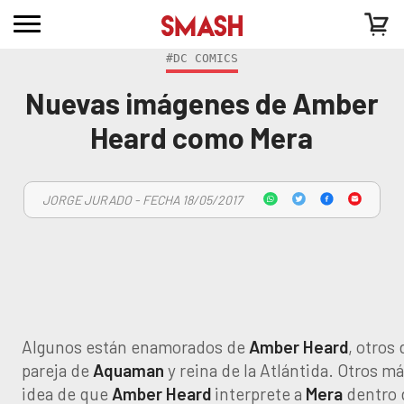
#DC COMICS
Nuevas imágenes de Amber
Heard como Mera
JORGE JURADO - FECHA 18/05/2017
Algunos están enamorados de
Amber Heard
, otros
pareja de
Aquaman
y reina de la Atlántida. Otros 
idea de que
Amber Heard
interprete a
Mera
dentro 