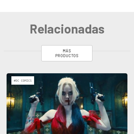
Relacionadas
MÁS
PRODUCTOS
#DC COMICS