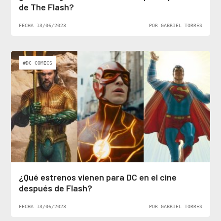
de The Flash?
FECHA 13/06/2023
POR GABRIEL TORRES
#DC COMICS
¿Qué estrenos vienen para DC en el cine
después de Flash?
FECHA 13/06/2023
POR GABRIEL TORRES