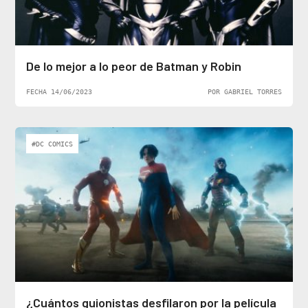
De lo mejor a lo peor de Batman y Robin
FECHA 14/06/2023
POR GABRIEL TORRES
#DC COMICS
¿Cuántos guionistas desfilaron por la película