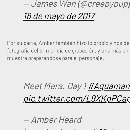
— James Wan (@creepypupp
18 de mayo de 2017
Por su parte, Amber también hizo lo propio y nos dej
fotografía del primer día de grabación, y una más en 
muestra preparándose para el personaje.
Meet Mera. Day 1
#Aquaman
pic.twitter.com/L9XKpPCa
— Amber Heard