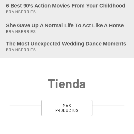
Tienda
MÁS
PRODUCTOS