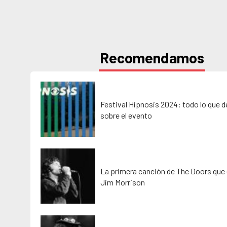
Recomendamos
Festival Hipnosis 2024: todo lo que 
sobre el evento
La primera canción de The Doors que 
Jim Morrison