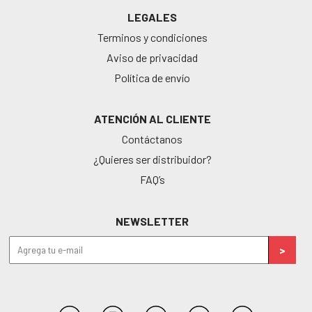
LEGALES
Terminos y condiciones
Aviso de privacidad
Política de envío
ATENCIÓN AL CLIENTE
Contáctanos
¿Quieres ser distribuidor?
FAQ’s
NEWSLETTER