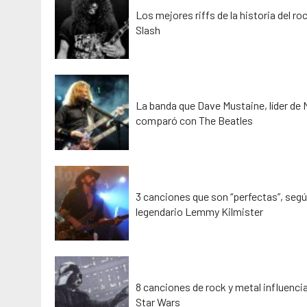
Los mejores riffs de la historia del ro
Slash
La banda que Dave Mustaine, líder de
comparó con The Beatles
3 canciones que son “perfectas”, segú
legendario Lemmy Kilmister
8 canciones de rock y metal influenci
Star Wars