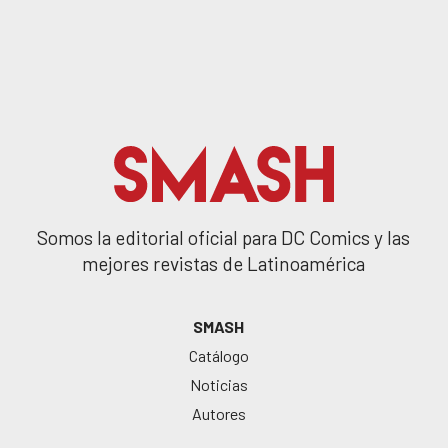
Somos la editorial oficial para DC Comics y las
mejores revistas de Latinoamérica
SMASH
Catálogo
Noticias
Autores