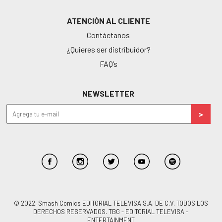
ATENCIÓN AL CLIENTE
Contáctanos
¿Quieres ser distribuidor?
FAQ’s
NEWSLETTER
© 2022, Smash Comics EDITORIAL TELEVISA S.A. DE C.V. TODOS LOS
DERECHOS RESERVADOS. TBG - EDITORIAL TELEVISA -
ENTERTAINMENT