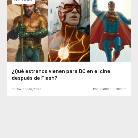
¿Qué estrenos vienen para DC en el cine
después de Flash?
FECHA 13/06/2023
POR GABRIEL TORRES