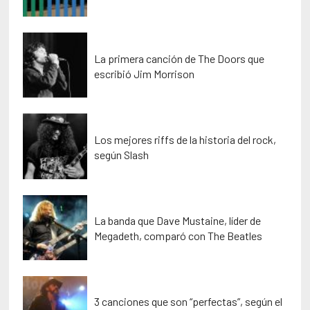
La primera canción de The Doors que
escribió Jim Morrison
Los mejores riffs de la historia del rock,
según Slash
La banda que Dave Mustaine, líder de
Megadeth, comparó con The Beatles
3 canciones que son “perfectas”, según el