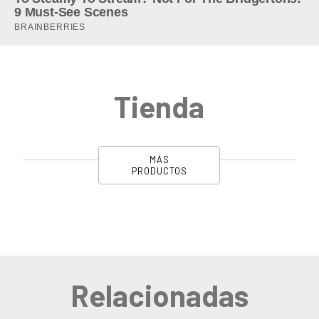
Tienda
MÁS
PRODUCTOS
Relacionadas