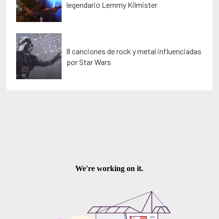
legendario Lemmy Kilmister
8 canciones de rock y metal influenciadas
por Star Wars