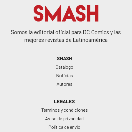
Somos la editorial oficial para DC Comics y las
mejores revistas de Latinoamérica
SMASH
Catálogo
Noticias
Autores
LEGALES
Terminos y condiciones
Aviso de privacidad
Política de envío