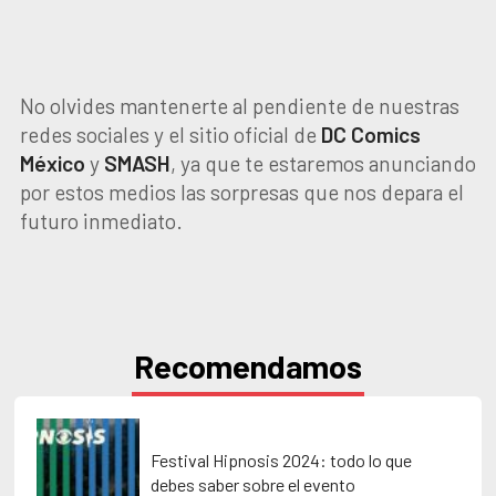
No olvides mantenerte al pendiente de nuestras
redes sociales y el sitio oficial de
DC
Comics
México
y
SMASH
, ya que te estaremos anunciando
por estos medios las sorpresas que nos depara el
futuro inmediato.
Recomendamos
Festival Hipnosis 2024: todo lo que
debes saber sobre el evento