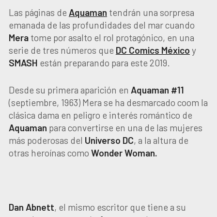
Las páginas de
Aquaman
tendrán una sorpresa
emanada de las profundidades del mar cuando
Mera
tome por asalto el rol protagónico, en una
serie de tres números que
DC
Comics México
y
SMASH
están preparando para este 2019.
Desde su primera aparición en
Aquaman #11
(septiembre, 1963) Mera se ha desmarcado coom la
clásica dama en peligro e interés romántico de
Aquaman
para convertirse en una de las mujeres
más poderosas del
Universo
DC
, a la altura de
otras heroínas como
Wonder
Woman.
Dan
Abnett
, el mismo escritor que tiene a su