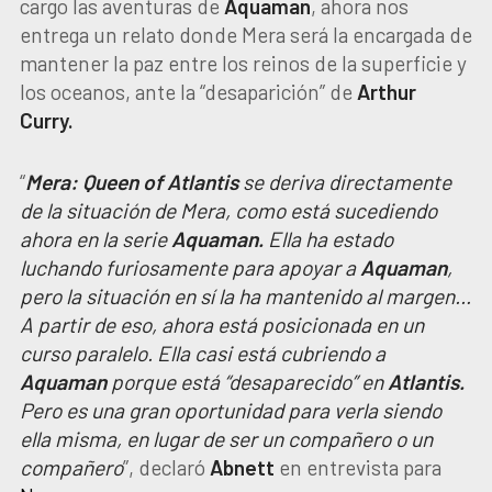
cargo las aventuras de
Aquaman
, ahora nos
entrega un relato donde Mera será la encargada de
mantener la paz entre los reinos de la superficie y
los oceanos, ante la “desaparición” de
Arthur
Curry.
“
Mera: Queen of Atlantis
se deriva directamente
de la situación de Mera, como está sucediendo
ahora en la serie
Aquaman.
Ella ha estado
luchando furiosamente para apoyar a
Aquaman
,
pero la situación en sí la ha mantenido al margen…
A partir de eso, ahora está posicionada en un
curso paralelo. Ella casi está cubriendo a
Aquaman
porque está “desaparecido” en
Atlantis.
Pero es una gran oportunidad para verla siendo
ella misma, en lugar de ser un compañero o un
compañero
”, declaró
Abnett
en entrevista para