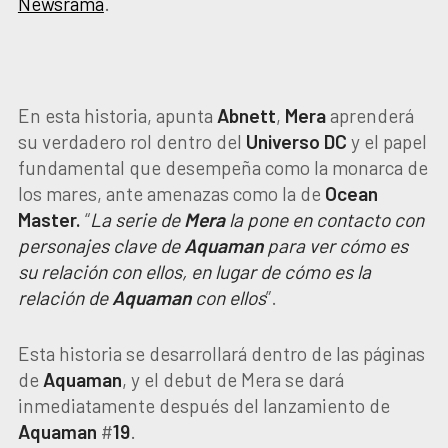
Newsrama
.
En esta historia, apunta
Abnett
,
Mera
aprenderá
su verdadero rol dentro del
Universo
DC
y el papel
fundamental que desempeña como la monarca de
los mares, ante amenazas como la de
Ocean
Master.
“
La serie de
Mera
la pone en contacto con
personajes clave de
Aquaman
para ver cómo es
su relación con ellos, en lugar de cómo es la
relación de
Aquaman
con ellos
”.
Esta historia se desarrollará dentro de las páginas
de
Aquaman
, y el debut de Mera se dará
inmediatamente después del lanzamiento de
Aquaman
#
19
.