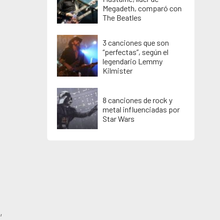
Megadeth, comparó con
The Beatles
3 canciones que son
“perfectas”, según el
legendario Lemmy
Kilmister
8 canciones de rock y
metal influenciadas por
Star Wars
,