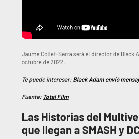
Jaume Collet-Serra será el director de Black A
octubre de 2022.
Te puede interesar:
Black Adam envió mensaje
Fuente:
Total Film
Las Historias del Multiv
que llegan a SMASH y D