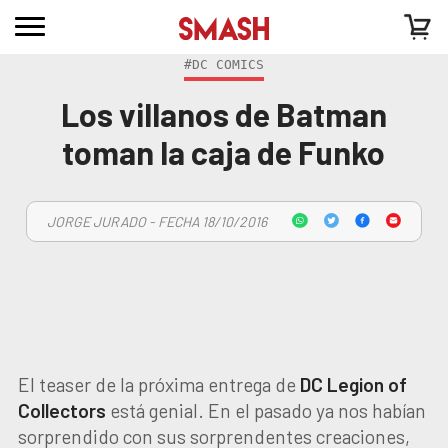
#DC COMICS
Los villanos de Batman
toman la caja de Funko
JORGE JURADO - FECHA 18/10/2016
El teaser de la próxima entrega de
DC Legion of
Collectors
está genial. En el pasado ya nos habían
sorprendido con sus sorprendentes creaciones,