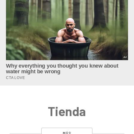
Tienda
MÁS