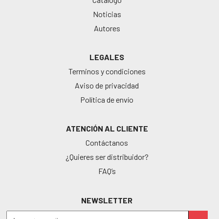
Noticias
Autores
LEGALES
Terminos y condiciones
Aviso de privacidad
Política de envío
ATENCIÓN AL CLIENTE
Contáctanos
¿Quieres ser distribuidor?
FAQ’s
NEWSLETTER