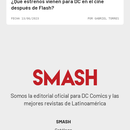
¿Qué estrenos vienen para DC en el cine
después de Flash?
FECHA 13/06/2023
POR GABRIEL TORRES
Somos la editorial oficial para DC Comics y las
mejores revistas de Latinoamérica
SMASH
Catálogo