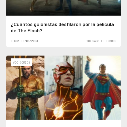
¿Cuántos guionistas desfilaron por la película
de The Flash?
FECHA 13/06/2023
POR GABRIEL TORRES
#DC COMICS