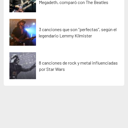
Megadeth, comparó con The Beatles
3 canciones que son “perfectas”, según el
legendario Lemmy Kilmister
8 canciones de rock y metal influenciadas
por Star Wars