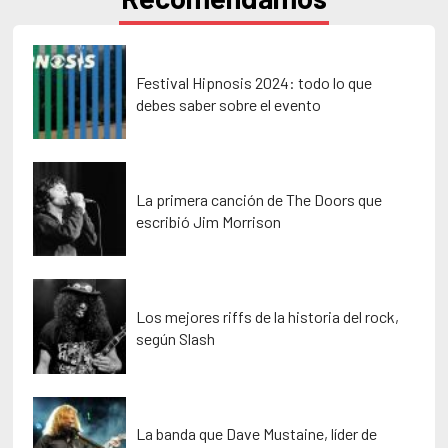
Festival Hipnosis 2024: todo lo que
debes saber sobre el evento
La primera canción de The Doors que
escribió Jim Morrison
Los mejores riffs de la historia del rock,
según Slash
La banda que Dave Mustaine, líder de