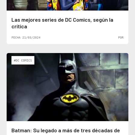
Las mejores series de DC Comics, según la
crítica
FECHA 21/03/2024
POR
#DC COMICS
Batman: Su legado a más de tres décadas de