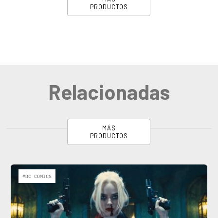
PRODUCTOS
Relacionadas
MÁS
PRODUCTOS
#DC COMICS