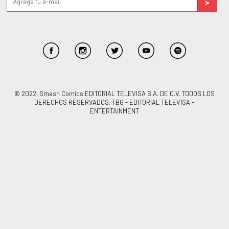
© 2022, Smash Comics EDITORIAL TELEVISA S.A. DE C.V. TODOS LOS
DERECHOS RESERVADOS. TBG - EDITORIAL TELEVISA -
ENTERTAINMENT