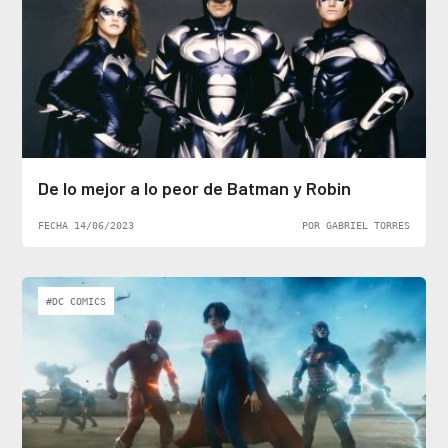
De lo mejor a lo peor de Batman y Robin
FECHA 14/06/2023
POR GABRIEL TORRES
#DC COMICS