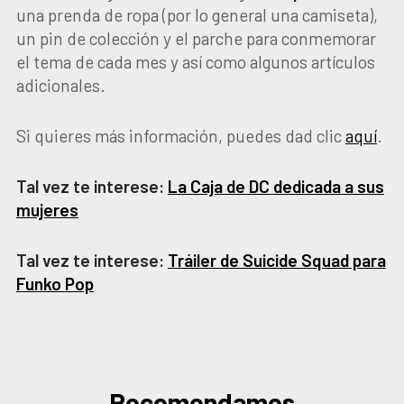
una prenda de ropa (por lo general una camiseta),
un pin de colección y el parche para conmemorar
el tema de cada mes y así como algunos artículos
adicionales.
Si quieres más información, puedes dad clic
aquí
.
Tal vez te interese:
La Caja de DC dedicada a sus
mujeres
Tal vez te interese:
Tráiler de Suicide Squad para
Funko Pop
Recomendamos