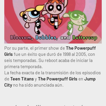
Por su parte, el primer show de
The Powerpuff
Girls
fue un éxito que duró de 1998 al 2005, con
seis temporadas. Su reboot acaba de iniciar la
primera temporada.
La fecha exacta de la transmisión de los episodios
de
Teen Titans
y
The Powerpuff Girls
en
Jump
City
no ha sido anunciada aún.