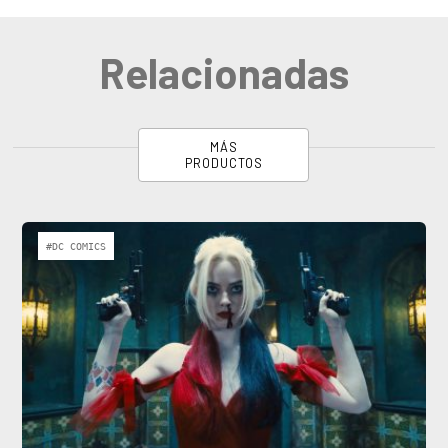
Relacionadas
MÁS
PRODUCTOS
#DC COMICS