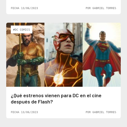
FECHA 13/06/2023
POR GABRIEL TORRES
#DC COMICS
¿Qué estrenos vienen para DC en el cine
después de Flash?
FECHA 13/06/2023
POR GABRIEL TORRES