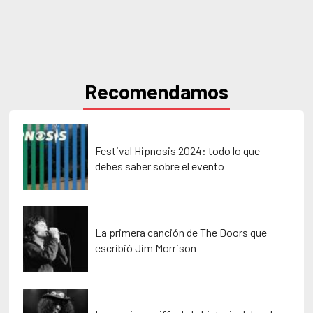
Recomendamos
Festival Hipnosis 2024: todo lo que
debes saber sobre el evento
La primera canción de The Doors que
escribió Jim Morrison