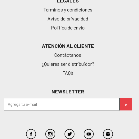
LEGALES
Terminos y condiciones
Aviso de privacidad
Política de envío
ATENCIÓN AL CLIENTE
Contáctanos
¿Quieres ser distribuidor?
FAQ’s
NEWSLETTER