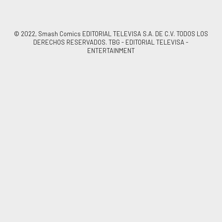
© 2022, Smash Comics EDITORIAL TELEVISA S.A. DE C.V. TODOS LOS
DERECHOS RESERVADOS. TBG - EDITORIAL TELEVISA -
ENTERTAINMENT