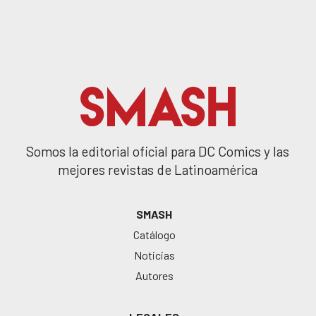
Somos la editorial oficial para DC Comics y las
mejores revistas de Latinoamérica
SMASH
Catálogo
Noticias
Autores