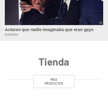
Tienda
MÁS
PRODUCTOS