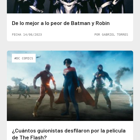
De lo mejor a lo peor de Batman y Robin
FECHA 14/06/2023
POR GABRIEL TORRES
#DC COMICS
¿Cuántos guionistas desfilaron por la película
de The Flash?