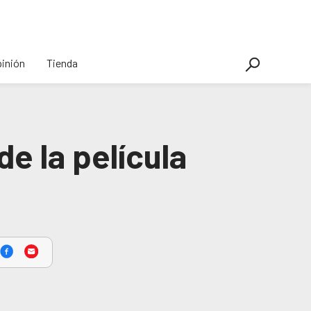
inión
Tienda
de la película