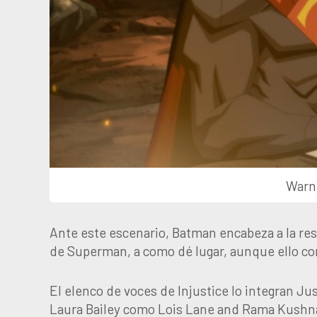
Warn
Ante este escenario, Batman encabeza a la res
de Superman, a como dé lugar, aunque ello con
El elenco de voces de Injustice lo integran
Laura Bailey como Lois Lane and Rama Kushna