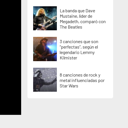
La banda que Dave
Mustaine, líder de
Megadeth, comparó con
The Beatles
3 canciones que son
“perfectas”, según el
legendario Lemmy
Kilmister
8 canciones de rock y
metal influenciadas por
Star Wars