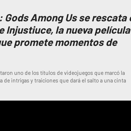
e: Gods Among Us se rescata 
de Injustiuce, la nueva película
que promete momentos de
ron uno de los títulos de videojuegos que marcó la
de intrigas y traiciones que dará el salto a una cinta