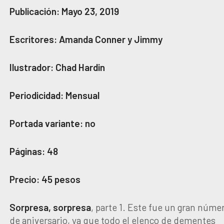
Publicación: Mayo 23, 2019
Escritores: Amanda Conner y Jimmy
Ilustrador: Chad Hardin
Periodicidad: Mensual
Portada variante: no
Páginas: 48
Precio: 45 pesos
Sorpresa, sorpresa
, parte 1. Este fue un gran núme
de aniversario, ya que todo el elenco de dementes