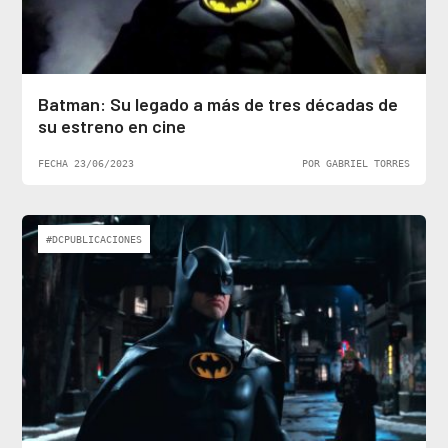
Batman: Su legado a más de tres décadas de
su estreno en cine
FECHA 23/06/2023
POR GABRIEL TORRES
#DCPUBLICACIONES