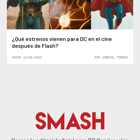
¿Qué estrenos vienen para DC en el cine
después de Flash?
FECHA 13/06/2023
POR GABRIEL TORRES