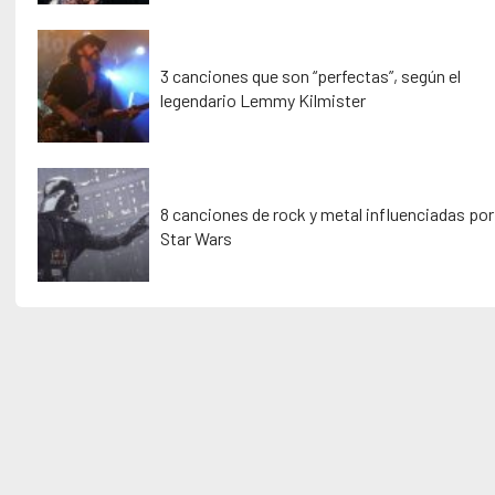
3 canciones que son “perfectas”, según el
legendario Lemmy Kilmister
8 canciones de rock y metal influenciadas por
Star Wars