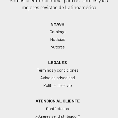
Somos la editorial oficial para DC Comics y las
mejores revistas de Latinoamérica
SMASH
Catálogo
Noticias
Autores
LEGALES
Terminos y condiciones
Aviso de privacidad
Política de envío
ATENCIÓN AL CLIENTE
Contáctanos
¿Quieres ser distribuidor?