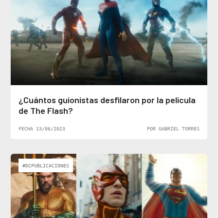
¿Cuántos guionistas desfilaron por la película
de The Flash?
FECHA 13/06/2023
POR GABRIEL TORRES
#DCPUBLICACIONES