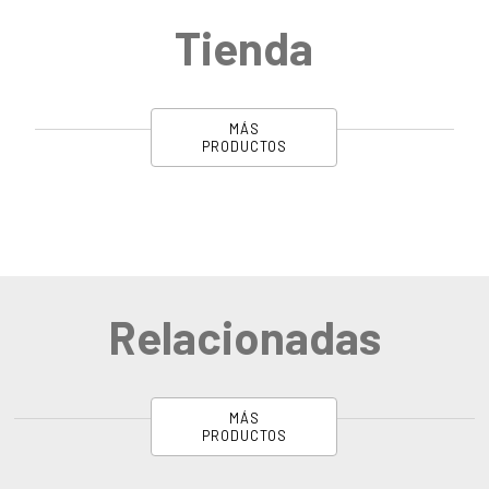
Tienda
MÁS
PRODUCTOS
Relacionadas
MÁS
PRODUCTOS