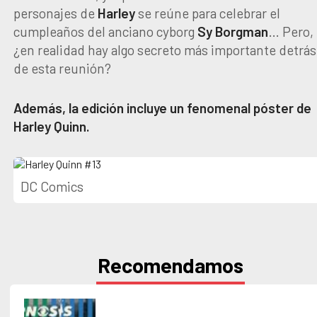
personajes de
Harley
se reúne para celebrar el
cumpleaños del anciano cyborg
Sy Borgman
… Pero,
¿en realidad hay algo secreto más importante detrás
de esta reunión?
Además, la edición incluye un fenomenal póster de
Harley Quinn.
DC Comics
Recomendamos