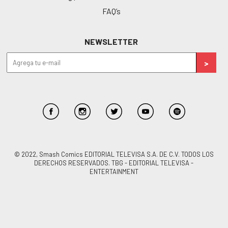
FAQ’s
NEWSLETTER
© 2022, Smash Comics EDITORIAL TELEVISA S.A. DE C.V. TODOS LOS
DERECHOS RESERVADOS. TBG - EDITORIAL TELEVISA -
ENTERTAINMENT