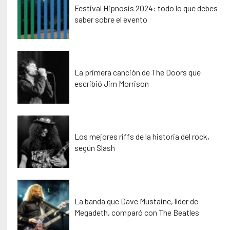
Festival Hipnosis 2024: todo lo que debes
saber sobre el evento
La primera canción de The Doors que
escribió Jim Morrison
Los mejores riffs de la historia del rock,
según Slash
La banda que Dave Mustaine, líder de
Megadeth, comparó con The Beatles