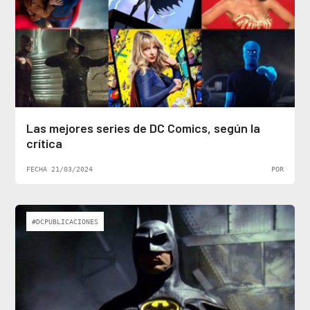
Las mejores series de DC Comics, según la
crítica
FECHA 21/03/2024
POR
#DCPUBLICACIONES