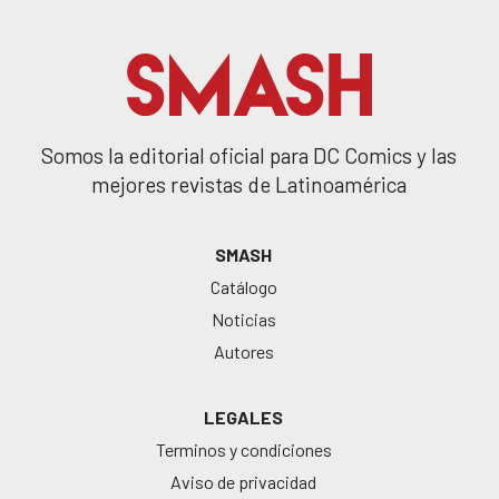
Somos la editorial oficial para DC Comics y las
mejores revistas de Latinoamérica
SMASH
Catálogo
Noticias
Autores
LEGALES
Terminos y condiciones
Aviso de privacidad