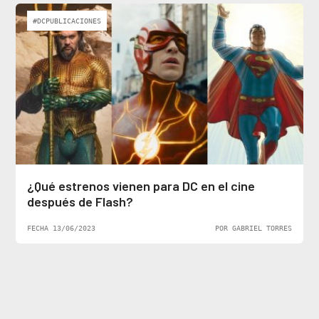
#DCPUBLICACIONES
¿Qué estrenos vienen para DC en el cine
después de Flash?
FECHA 13/06/2023
POR GABRIEL TORRES