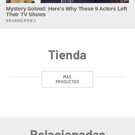
Tienda
MÁS
PRODUCTOS
Relacionadas