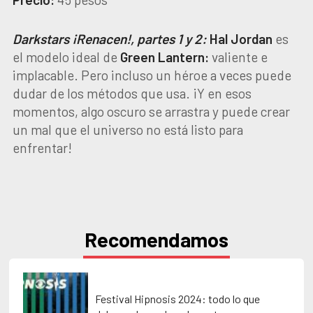
Darkstars ¡Renacen!, partes 1 y 2:
Hal Jordan
es
el modelo ideal de
Green Lantern:
valiente e
implacable. Pero incluso un héroe a veces puede
dudar de los métodos que usa. ¡Y en esos
momentos, algo oscuro se arrastra y puede crear
un mal que el universo no está listo para
enfrentar!
Recomendamos
Festival Hipnosis 2024: todo lo que