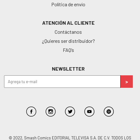
Política de envío
ATENCIÓN AL CLIENTE
Contáctanos
¿Quieres ser distribuidor?
FAQ’s
NEWSLETTER
© 2022, Smash Comics EDITORIAL TELEVISA S.A. DE C.V. TODOS LOS