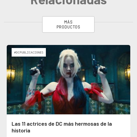
MÁS
PRODUCTOS
#DCPUBLICACIONES
Las 11 actrices de DC más hermosas de la
historia