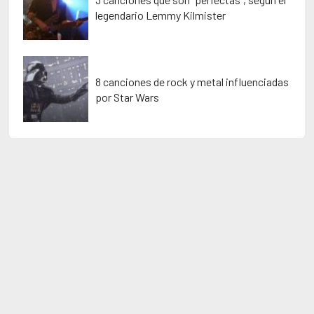
legendario Lemmy Kilmister
8 canciones de rock y metal influenciadas
por Star Wars