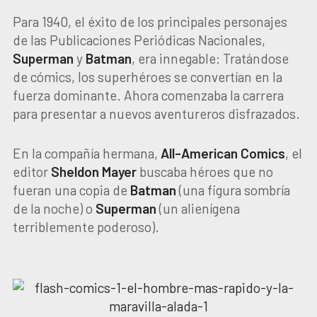
Para 1940, el éxito de los principales personajes
de las Publicaciones Periódicas Nacionales,
Superman
y
Batman
, era innegable: Tratándose
de cómics, los superhéroes se convertían en la
fuerza dominante. Ahora comenzaba la carrera
para presentar a nuevos aventureros disfrazados.
En la compañía hermana,
All-American Comics
, el
editor
Sheldon Mayer
buscaba héroes que no
fueran una copia de
Batman
(una figura sombría
de la noche) o
Superman
(un alienígena
terriblemente poderoso).