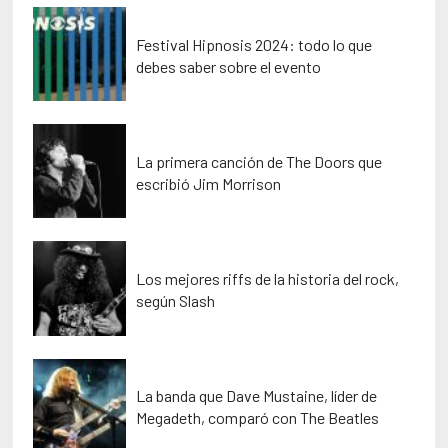
Festival Hipnosis 2024: todo lo que
debes saber sobre el evento
La primera canción de The Doors que
escribió Jim Morrison
Los mejores riffs de la historia del rock,
según Slash
La banda que Dave Mustaine, líder de
Megadeth, comparó con The Beatles