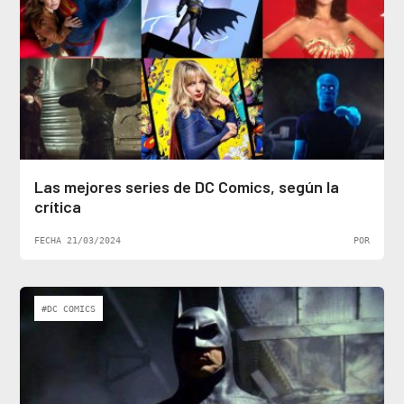
Las mejores series de DC Comics, según la
crítica
FECHA 21/03/2024
POR
#DC COMICS