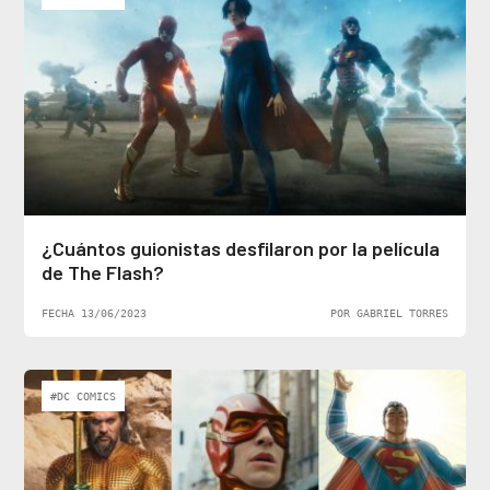
¿Cuántos guionistas desfilaron por la película
de The Flash?
FECHA 13/06/2023
POR GABRIEL TORRES
#DC COMICS