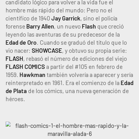
candidato lógico para volver a la vida fue el
hombre más rápido del mundo: Pero no el
científico de 1940
Jay Garrick
, sino el policía
forense
Barry Allen
, un nuevo
Flash
que creció
leyendo las aventuras de su predecesor de la
Edad de Oro
. Cuando se graduó del título que lo
vio nacer:
SHOWCASE
, y obtuvo su propia serie:
FLASH
, rebasó el número de ediciones del viejo
FLASH COMICS
a partir del #105 en febrero de
1959.
Hawkman
también volvería a aparecer y sería
reinterpretado en 1961. Era el comienzo de la
Edad
de Plata
de los cómics, una nueva generación de
héroes.