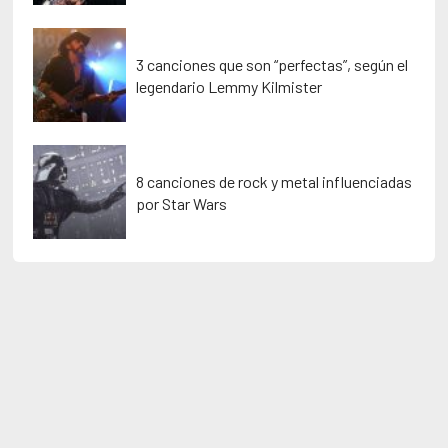
3 canciones que son “perfectas”, según el
legendario Lemmy Kilmister
8 canciones de rock y metal influenciadas
por Star Wars