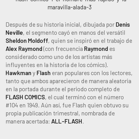
Después de su historia inicial, dibujada por
Denis
Neville
, el segmento cayó en manos del versátil
Sheldon Moldoff
, quien se inspiró en el trabajo de
Alex Raymond
(con frecuencia
Raymond
es
considerado como uno de los artistas más
influyentes en la historia de los cómics).
Hawkman
y
Flash
eran populares con los lectores,
tanto que ambos aparecieron de manera aleatoria
en la portada durante el periodo completo de
FLASH COMICS
, el cual terminó con el número
#104 en 1949. Aún así, fue Flash quien obtuvo su
propia publicación trimestral, nombrada de
manera acertada:
ALL-FLASH
.