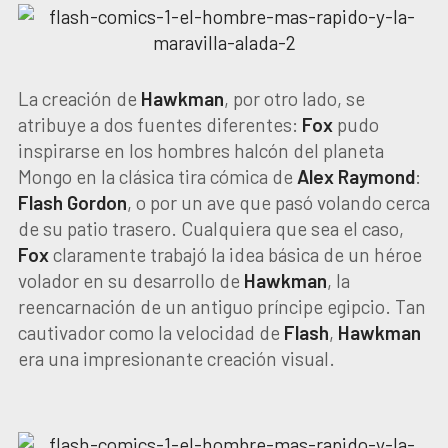
La creación de
Hawkman
, por otro lado, se
atribuye a dos fuentes diferentes:
Fox
pudo
inspirarse en los hombres halcón del planeta
Mongo en la clásica tira cómica de
Alex Raymond
:
Flash Gordon
, o por un ave que pasó volando cerca
de su patio trasero. Cualquiera que sea el caso,
Fox
claramente trabajó la idea básica de un héroe
volador en su desarrollo de
Hawkman
, la
reencarnación de un antiguo príncipe egipcio. Tan
cautivador como la velocidad de
Flash
,
Hawkman
era una impresionante creación visual.