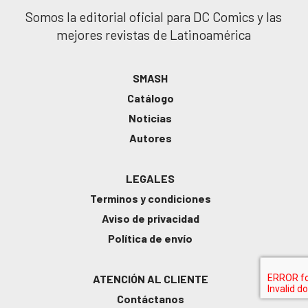
Somos la editorial oficial para DC Comics y las
mejores revistas de Latinoamérica
SMASH
Catálogo
Noticias
Autores
LEGALES
Terminos y condiciones
Aviso de privacidad
Política de envío
ATENCIÓN AL CLIENTE
Contáctanos