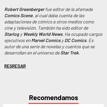
Robert Greenberger
fue editor de la afamada
Comics Scene
, al cual daba cuenta de las
adaptaciones de cómics a otros medios como
cine y televisión. También ha sido editor de
Starlog
y
Weekly World News
. Ha ocupado cargos
ejecutivos en
Marvel Comics
y
DC Comics
. Es
autor de una serie de novelas y cuentos que se
desarrollan en el universo de
Star Trek
.
REGRESAR
Recomendamos