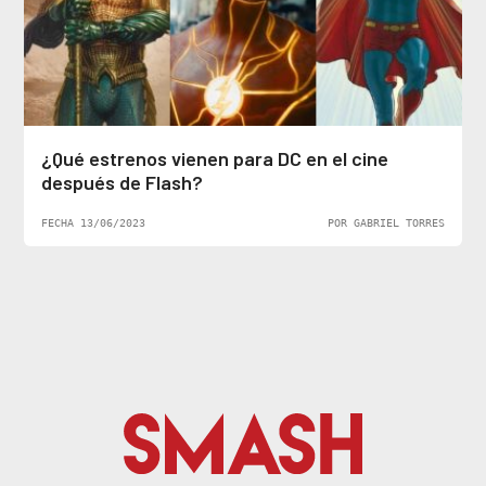
¿Qué estrenos vienen para DC en el cine
después de Flash?
FECHA 13/06/2023
POR GABRIEL TORRES