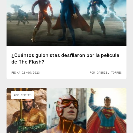
¿Cuántos guionistas desfilaron por la película
de The Flash?
FECHA 13/06/2023
POR GABRIEL TORRES
#DC COMICS