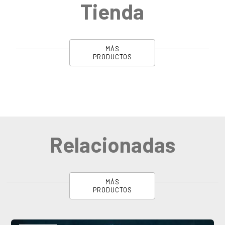
Tienda
MÁS
PRODUCTOS
Relacionadas
MÁS
PRODUCTOS