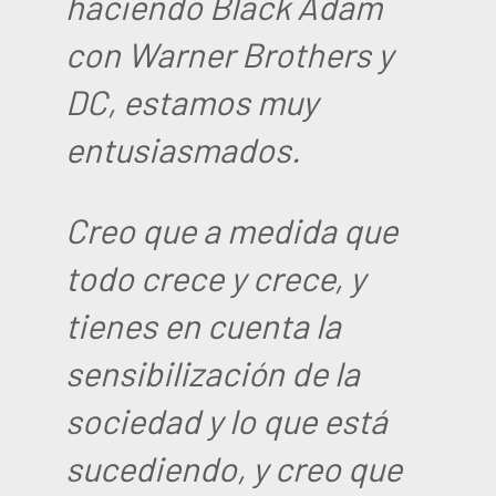
haciendo Black Adam
con Warner Brothers y
DC, estamos muy
entusiasmados.
Creo que a medida que
todo crece y crece, y
tienes en cuenta la
sensibilización de la
sociedad y lo que está
sucediendo, y creo que