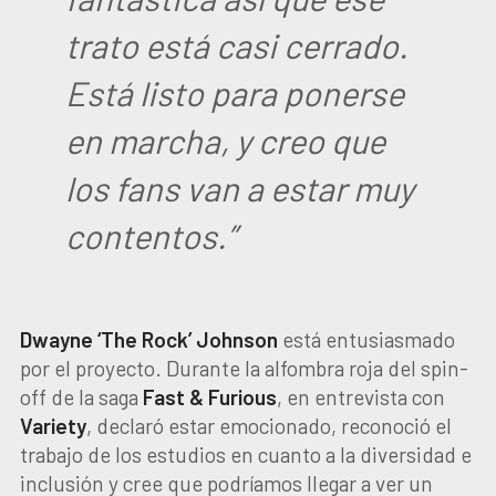
trato está casi cerrado.
Está listo para ponerse
en marcha, y creo que
los fans van a estar muy
contentos.”
Dwayne ‘The Rock’ Johnson
está entusiasmado
por el proyecto. Durante la alfombra roja del spin-
off de la saga
Fast & Furious
, en entrevista con
Variety
, declaró estar emocionado, reconoció el
trabajo de los estudios en cuanto a la diversidad e
inclusión y cree que podríamos llegar a ver un