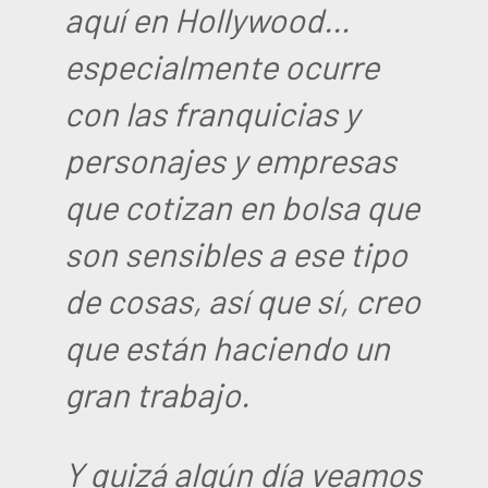
aquí en Hollywood…
especialmente ocurre
con las franquicias y
personajes y empresas
que cotizan en bolsa que
son sensibles a ese tipo
de cosas, así que sí, creo
que están haciendo un
gran trabajo.
Y quizá algún día veamos