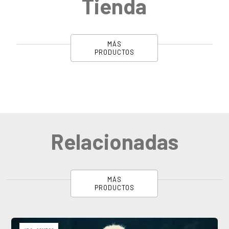
Tienda
MÁS
PRODUCTOS
Relacionadas
MÁS
PRODUCTOS