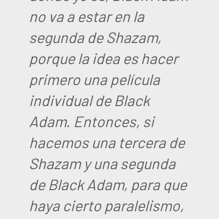
no va a estar en la
segunda de Shazam,
porque la idea es hacer
primero una película
individual de Black
Adam. Entonces, si
hacemos una tercera de
Shazam y una segunda
de Black Adam, para que
haya cierto paralelismo,