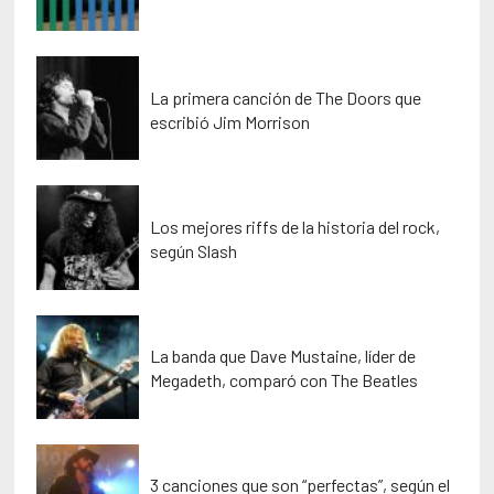
La primera canción de The Doors que
escribió Jim Morrison
Los mejores riffs de la historia del rock,
según Slash
La banda que Dave Mustaine, líder de
Megadeth, comparó con The Beatles
3 canciones que son “perfectas”, según el