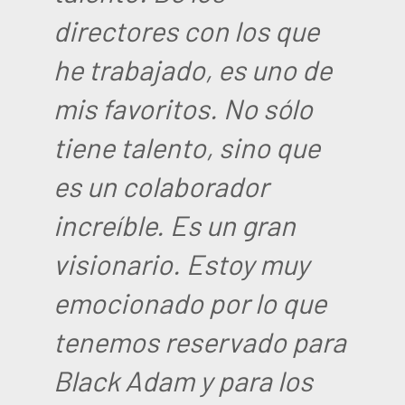
directores con los que
he trabajado, es uno de
mis favoritos. No sólo
tiene talento, sino que
es un colaborador
increíble. Es un gran
visionario. Estoy muy
emocionado por lo que
tenemos reservado para
Black Adam y para los