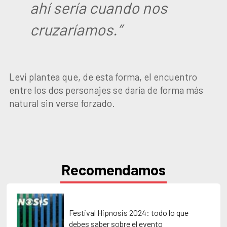
ahí sería cuando nos
cruzaríamos.”
Levi plantea que, de esta forma, el encuentro
entre los dos personajes se daría de forma más
natural sin verse forzado.
Recomendamos
Festival Hipnosis 2024: todo lo que
debes saber sobre el evento