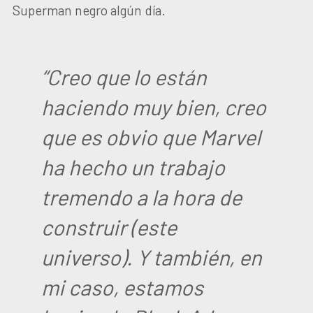
Superman negro algún día.
“Creo que lo están
haciendo muy bien, creo
que es obvio que Marvel
ha hecho un trabajo
tremendo a la hora de
construir (este
universo). Y también, en
mi caso, estamos