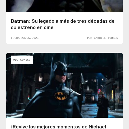
Batman: Su legado a más de tres décadas de
su estreno en cine
FECHA 23/06/2023
POR GABRIEL TORRES
#DC COMICS
¡Revive los mejores momentos de Michael