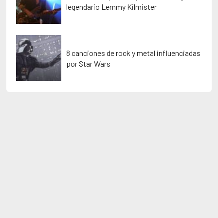
legendario Lemmy Kilmister
8 canciones de rock y metal influenciadas
por Star Wars