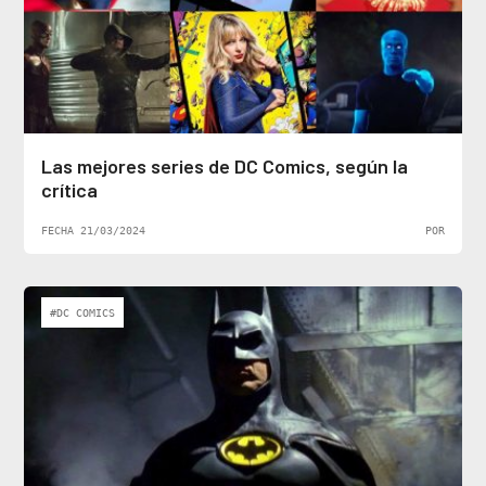
Las mejores series de DC Comics, según la
crítica
FECHA 21/03/2024
POR
#DC COMICS