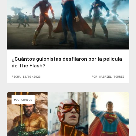
¿Cuántos guionistas desfilaron por la película
de The Flash?
FECHA 13/06/2023
POR GABRIEL TORRES
#DC COMICS