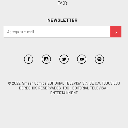
FAQ’s
NEWSLETTER
© 2022, Smash Comics EDITORIAL TELEVISA S.A. DE C.V. TODOS LOS
DERECHOS RESERVADOS. TBG - EDITORIAL TELEVISA -
ENTERTAINMENT