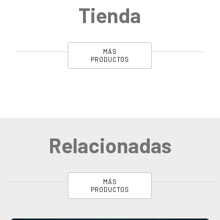
Tienda
MÁS
PRODUCTOS
Relacionadas
MÁS
PRODUCTOS