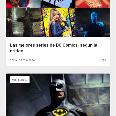
Las mejores series de DC Comics, según la
crítica
FECHA 21/03/2024
POR
#DC COMICS