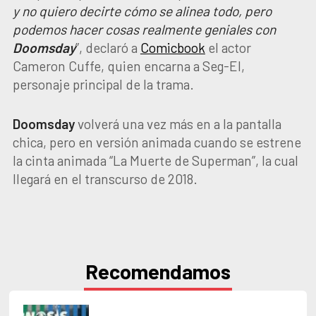
y no quiero decirte cómo se alinea todo, pero
podemos hacer cosas realmente geniales con
Doomsday
”, declaró a
Comicbook
el actor
Cameron Cuffe, quien encarna a Seg-El,
personaje principal de la trama.
Doomsday
volverá una vez más en a la pantalla
chica, pero en versión animada cuando se estrene
la cinta animada “La Muerte de Superman”, la cual
llegará en el transcurso de 2018.
Recomendamos