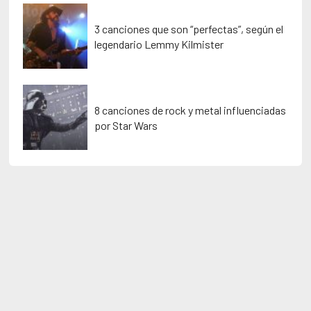
3 canciones que son “perfectas”, según el
legendario Lemmy Kilmister
8 canciones de rock y metal influenciadas
por Star Wars