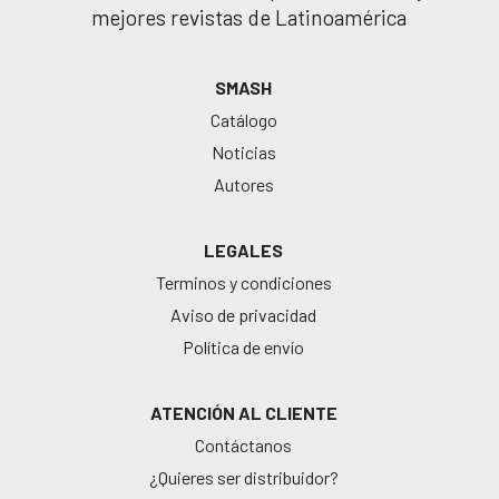
mejores revistas de Latinoamérica
SMASH
Catálogo
Noticias
Autores
LEGALES
Terminos y condiciones
Aviso de privacidad
Política de envío
ATENCIÓN AL CLIENTE
Contáctanos
¿Quieres ser distribuidor?