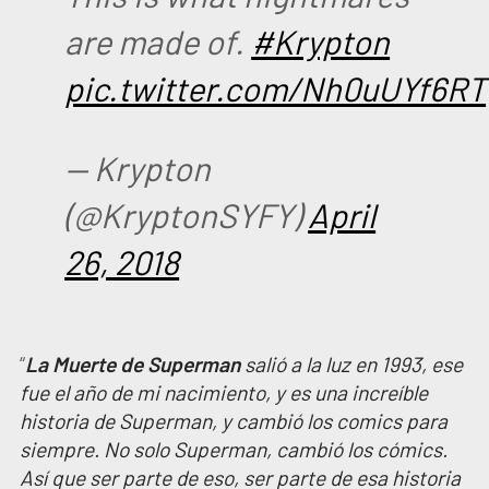
are made of.
#Krypton
pic.twitter.com/Nh0uUYf6RT
— Krypton
(@KryptonSYFY)
April
26, 2018
“
La Muerte de Superman
salió a la luz en 1993, ese
fue el año de mi nacimiento, y es una increíble
historia de Superman, y cambió los comics para
siempre. No solo Superman, cambió los cómics.
Así que ser parte de eso, ser parte de esa historia