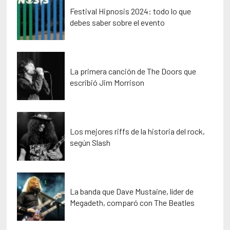
Festival Hipnosis 2024: todo lo que
debes saber sobre el evento
La primera canción de The Doors que
escribió Jim Morrison
Los mejores riffs de la historia del rock,
según Slash
La banda que Dave Mustaine, líder de
Megadeth, comparó con The Beatles