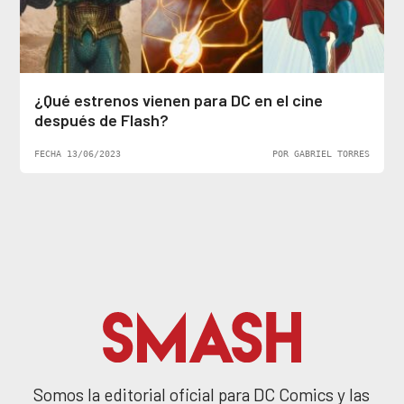
¿Qué estrenos vienen para DC en el cine
después de Flash?
FECHA 13/06/2023
POR GABRIEL TORRES
Somos la editorial oficial para DC Comics y las