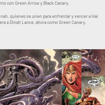
nto con Green Arrow y Black Canary.
inah, quienes se unen para enfrentar y vencer a Hal
giera a Dinah Lance, ahora como Green Canary.