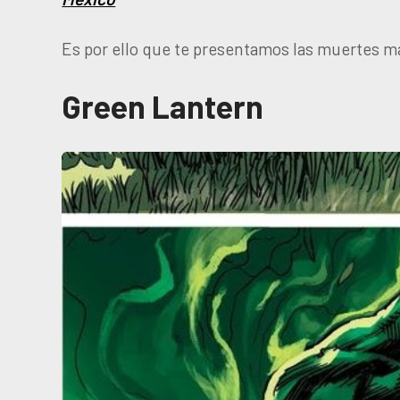
Es por ello que te presentamos las muertes 
Green Lantern