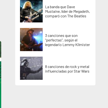
La banda que Dave
Mustaine, líder de Megadeth,
comparó con The Beatles
3 canciones que son
“perfectas”, según el
legendario Lemmy Kilmister
8 canciones de rock y metal
influenciadas por Star Wars