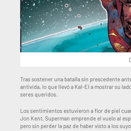
Tras sostener una batalla sin prescedente ant
antivida, lo que llevó a Kal-El a mostrar su 
seres queridos.
Los sentimientos estuvieron a flor de piel c
Jon Kent, Superman emprende el vuelo al espa
pero sin perder la paz de haber visto a los suyo