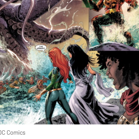
DC Comics