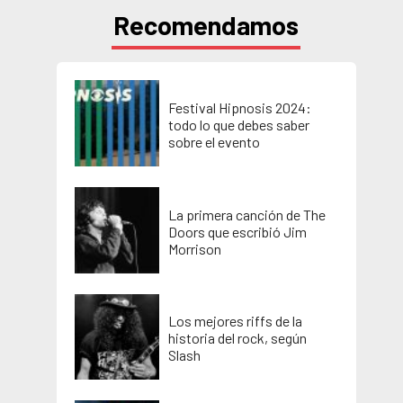
Recomendamos
Festival Hipnosis 2024:
todo lo que debes saber
sobre el evento
La primera canción de The
Doors que escribió Jim
Morrison
Los mejores riffs de la
historia del rock, según
Slash