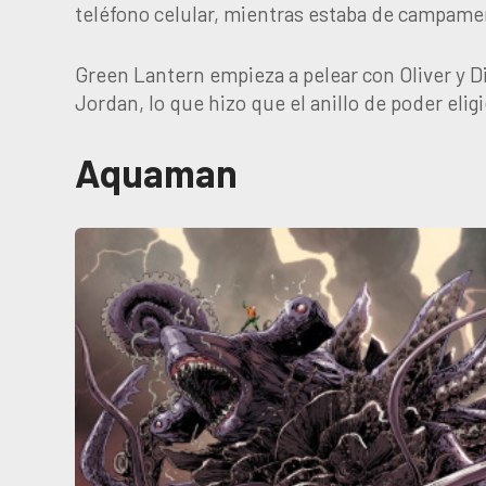
teléfono celular, mientras estaba de campame
Green Lantern empieza a pelear con Oliver y D
Jordan, lo que hizo que el anillo de poder eli
Aquaman