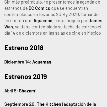
Sin más preámbulo, te presentamos la agenda de
estrenos de
DC Comics
que se encuentran
contemplados en los años 2019 y 2020, tomando
en cuenta que
Aquaman
, cinta dirigida por
James
Wan
, ya tiene contemplada su fecha de estreno el
día 14 de diciembre en las salas de cine en México
Estreno 2018
Diciembre 14:
Aquaman
Estrenos 2019
Abril 5:
Shazam!
Septiembre 20:
The Kitchen
(adaptación de la