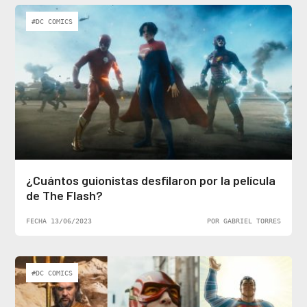
#DC COMICS
¿Cuántos guionistas desfilaron por la película
de The Flash?
FECHA 13/06/2023
POR GABRIEL TORRES
#DC COMICS