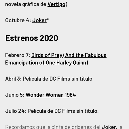
novela gráfica de
Vertigo
)
Octubre 4:
Joker
*
Estrenos 2020
Febrero 7:
Birds of Prey (And the Fabulous
Emancipation of One Harley Quinn)
Abril 3: Película de DC Films sin título
Junio 5:
Wonder Woman 1984
Julio 24: Película de DC Films sin título.
Recordamos que la cinta de orígenes del
Joker,
la