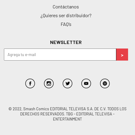
Contáctanos
¿Quieres ser distribuidor?
FAQ’s
NEWSLETTER
© 2022, Smash Comics EDITORIAL TELEVISA S.A. DE C.V. TODOS LOS
DERECHOS RESERVADOS. TBG - EDITORIAL TELEVISA -
ENTERTAINMENT