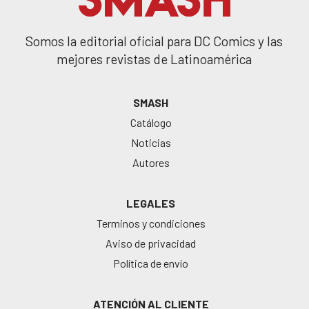
Somos la editorial oficial para DC Comics y las
mejores revistas de Latinoamérica
SMASH
Catálogo
Noticias
Autores
LEGALES
Terminos y condiciones
Aviso de privacidad
Política de envío
ATENCIÓN AL CLIENTE