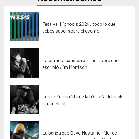
Festival Hipnosis 2024: todo lo que
debes saber sobre el evento
La primera canción de The Doors que
escribió Jim Morrison
Los mejores riffs de la historia del rock,
según Slash
La banda que Dave Mustaine, líder de