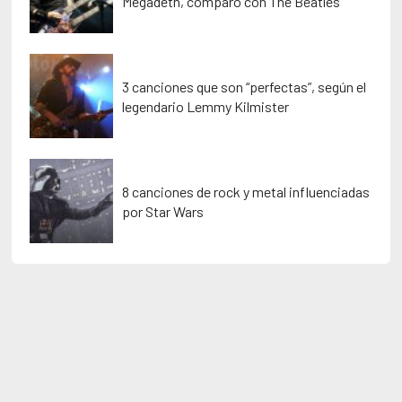
Megadeth, comparó con The Beatles
3 canciones que son “perfectas”, según el
legendario Lemmy Kilmister
8 canciones de rock y metal influenciadas
por Star Wars