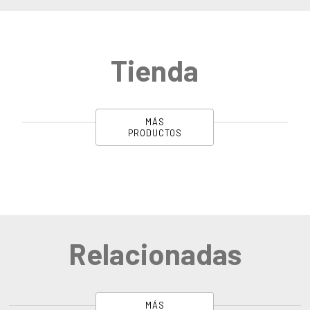
Tienda
MÁS
PRODUCTOS
Relacionadas
MÁS