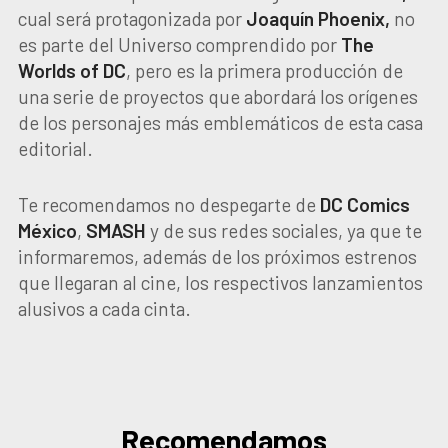
cual será protagonizada por
Joaquín Phoenix,
no
es parte del Universo comprendido por
The
Worlds of DC
, pero es la primera producción de
una serie de proyectos que abordará los orígenes
de los personajes más emblemáticos de esta casa
editorial.
Te recomendamos no despegarte de
DC Comics
México
,
SMASH
y de sus redes sociales, ya que te
informaremos, además de los próximos estrenos
que llegaran al cine, los respectivos lanzamientos
alusivos a cada cinta.
Recomendamos