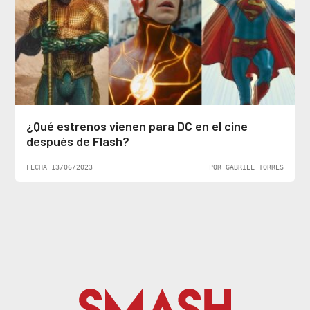
¿Qué estrenos vienen para DC en el cine
después de Flash?
FECHA 13/06/2023
POR GABRIEL TORRES