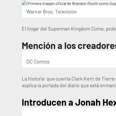
Warner Bros. Television
El hogar del Superman Kingdom Come, probabl
Mención a los creador
DC Comics
La historia
que cuenta Clark Kent de Tierra-
explica la portada del diario que está enmarc
Introducen a Jonah He