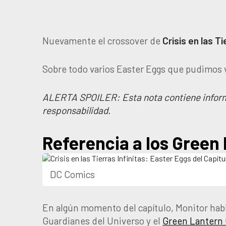
Nuevamente el crossover de
Crisis en las Ti
Sobre todo varios Easter Eggs que pudimos 
ALERTA SPOILER: Esta nota contiene informació
responsabilidad.
Referencia a los Green
DC Comics
En algún momento del capítulo, Monitor habla 
Guardianes del Universo y el
Green Lantern