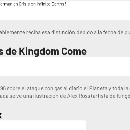
emente reciba esa distinción debido a la fecha de pu
es de Kingdom Come
96 sobre el ataque con gas al diario el Planeta y toda
ada se ve una ilustración de Alex Ross (artista de Kingd
x