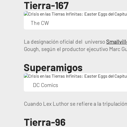
Tierra-167
The CW
La designación oficial del universo
Smallvill
Gough, según el productor ejecutivo Marc 
Superamigos
DC Comics
Cuando Lex Luthor se refiere a la tripulación
Tierra-96