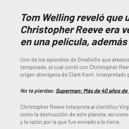
Tom Welling reveló que 
Christopher Reeve era v
en una película, además 
Uno de los episodios de Smallville que atesora
temporada, el cuál contó con Christopher Reev
origen alienígena de Clark Kent, interpretado
No te pierdas:
Superman: Más de 40 años de 
Christopher Reeve interpreta al científico Virg
como la destrucción de este planeta, así como
y la razón por la que fue enviado a la tierra.