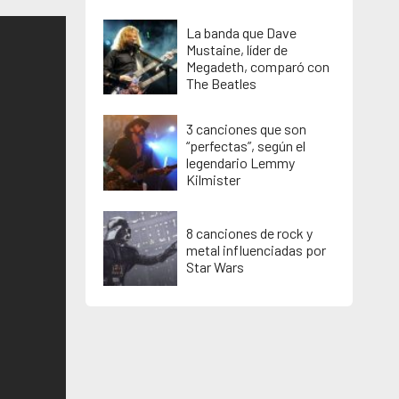
La banda que Dave
Mustaine, líder de
Megadeth, comparó con
The Beatles
3 canciones que son
“perfectas”, según el
legendario Lemmy
Kilmister
8 canciones de rock y
metal influenciadas por
Star Wars