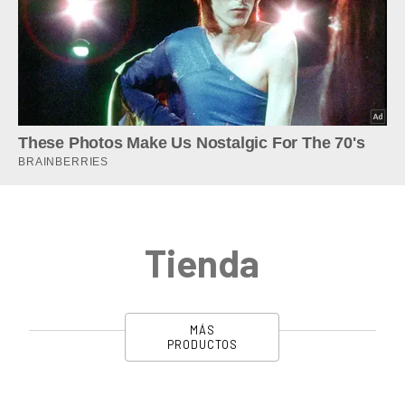
Tienda
MÁS
PRODUCTOS