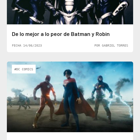
De lo mejor a lo peor de Batman y Robin
FECHA 14/06/2023
POR GABRIEL TORRES
#DC COMICS