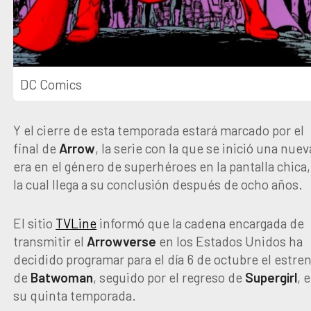
DC Comics
Y el cierre de esta temporada estará marcado por el
final de
Arrow
, la serie con la que se inició una nuev
era en el género de superhéroes en la pantalla chica,
la cual llega a su conclusión después de ocho años.
El sitio
TVLine
informó que la cadena encargada de
transmitir el
Arrowverse
en los Estados Unidos ha
decidido programar para el día 6 de octubre el estre
de
Batwoman
, seguido por el regreso de
Supergirl
, 
su quinta temporada.