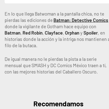
En lo que llega Batwoman a la pantalla chica, no te
pierdas las ediciones de
Batman: Detective Comics
donde la vigilante de Gotham hace equipo con
Batman
,
Red
Robin
,
Clayface
,
Orphan
y
Spoiler
, en
historias donde la acción y la intriga nos mantienen 
filo de la butaca.
De igual manera no le pierdas la pista a la serie
mensual que SMASH y DC Comics México traen a tí,
con las mejores historias del Caballero Oscuro.
Recomendamos