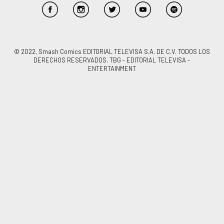
© 2022, Smash Comics EDITORIAL TELEVISA S.A. DE C.V. TODOS LOS
DERECHOS RESERVADOS. TBG - EDITORIAL TELEVISA -
ENTERTAINMENT