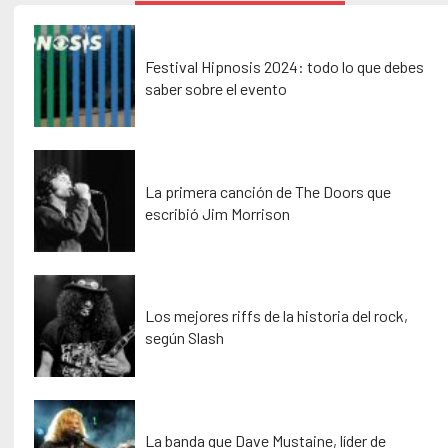
Festival Hipnosis 2024: todo lo que debes
saber sobre el evento
La primera canción de The Doors que
escribió Jim Morrison
Los mejores riffs de la historia del rock,
según Slash
La banda que Dave Mustaine, líder de