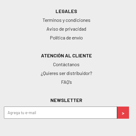
LEGALES
Terminos y condiciones
Aviso de privacidad
Política de envío
ATENCIÓN AL CLIENTE
Contáctanos
¿Quieres ser distribuidor?
FAQ’s
NEWSLETTER