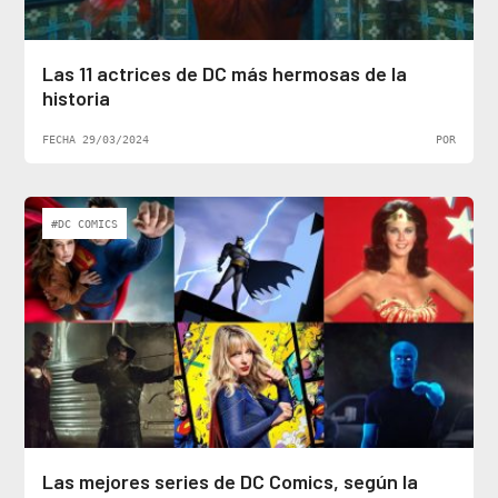
Las 11 actrices de DC más hermosas de la
historia
FECHA 29/03/2024
POR
#DC COMICS
Las mejores series de DC Comics, según la