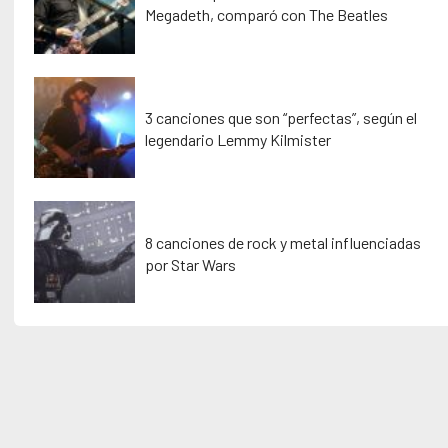
Megadeth, comparó con The Beatles
3 canciones que son “perfectas”, según el
legendario Lemmy Kilmister
8 canciones de rock y metal influenciadas
por Star Wars