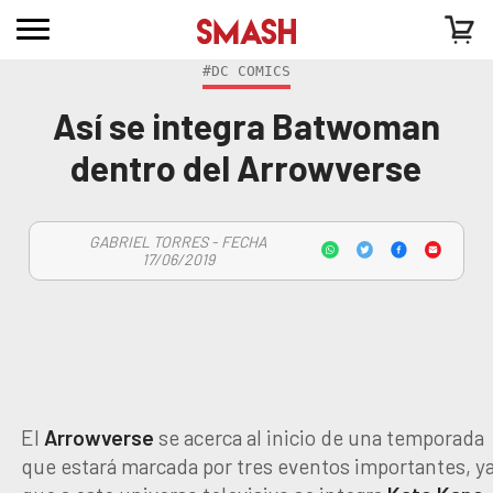
#DC COMICS
Así se integra Batwoman
dentro del Arrowverse
GABRIEL TORRES - FECHA
17/06/2019
El
Arrowverse
se acerca al inicio de una temporada
que estará marcada por tres eventos importantes, y