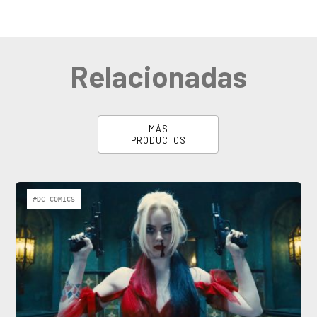
Relacionadas
MÁS
PRODUCTOS
#DC COMICS