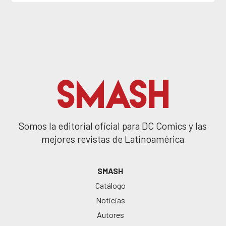
Somos la editorial oficial para DC Comics y las
mejores revistas de Latinoamérica
SMASH
Catálogo
Noticias
Autores