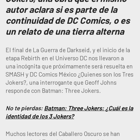
autor aclara si es parte de la
continuidad de DC Comics, o es
un relato de una tierra alterna
El final de La Guerra de Darkseid, y el inicio de la
etapa Rebirth en el Universo DC nos llevaron a
una incógnita que próximamente será resuelta en
SMASH y DC Comics México ¿Quienes son los Tres
Jokers?, una interrogante que Geoff Johns
responde con Batman: Three Jokers.
No te pierdas:
Batman: Three Jokers: ¿Cuál es la
identidad de los 3 Jokers?
Muchos lectores del Caballero Oscuro se han