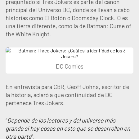
preguntado si Tres Jokers es parte del canon
principal del Universo DC, donde se llevan a cabo
historias como El Botón o Doomsday Clock. O es
una tierra diferente, como la de Batman: Curse of
the White Knight.
DC Comics
En entrevista para CBR, Geoff Johns, escritor de
la historia, aclaró a que continuidad de DC
pertenece Tres Jokers.
“
Depende de los lectores y del universo más
grande si hay cosas en esto que se desarrollan en
otra parte
”.