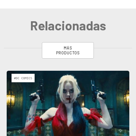
Relacionadas
MÁS
PRODUCTOS
#DC COMICS