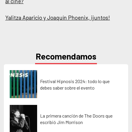
al cine?
Yalitza Aparicio y Joaquín Phoenix, ¡juntos!
Recomendamos
Festival Hipnosis 2024: todo lo que
debes saber sobre el evento
La primera canción de The Doors que
escribió Jim Morrison