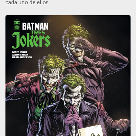
cada uno de ellos.