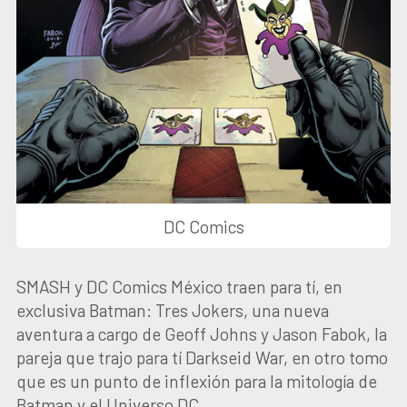
DC Comics
SMASH y DC Comics México traen para tí, en
exclusiva Batman: Tres Jokers, una nueva
aventura a cargo de Geoff Johns y Jason Fabok, la
pareja que trajo para tí Darkseid War, en otro tomo
que es un punto de inflexión para la mitología de
Batman y el Universo DC.