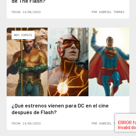
de The Flash?
FECHA 13/06/2023
POR GABRIEL TORRES
#DC COMICS
¿Qué estrenos vienen para DC en el cine
después de Flash?
FECHA 13/06/2023
POR GABRIEL TORRES