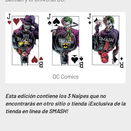
DC Comics
Esta edición contiene los 3 Naipes que no
encontrarás en otro sitio o tienda ¡Exclusiva de la
tienda en línea de SMASH!