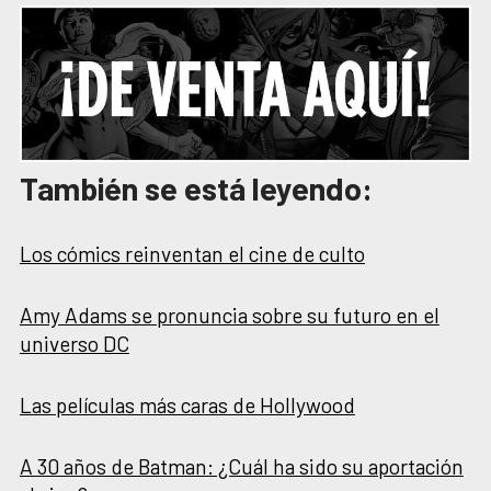
También se está leyendo:
Los cómics reinventan el cine de culto
Amy Adams se pronuncia sobre su futuro en el
universo DC
Las películas más caras de Hollywood
A 30 años de Batman: ¿Cuál ha sido su aportación