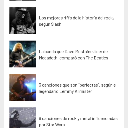
Los mejores riffs de la historia del rock,
según Slash
La banda que Dave Mustaine, líder de
Megadeth, comparó con The Beatles
3 canciones que son “perfectas”, según el
legendario Lemmy Kilmister
8 canciones de rock y metal influenciadas
por Star Wars