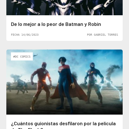
De lo mejor a lo peor de Batman y Robin
FECHA 14/06/2023
POR GABRIEL TORRES
#DC COMICS
¿Cuántos guionistas desfilaron por la película