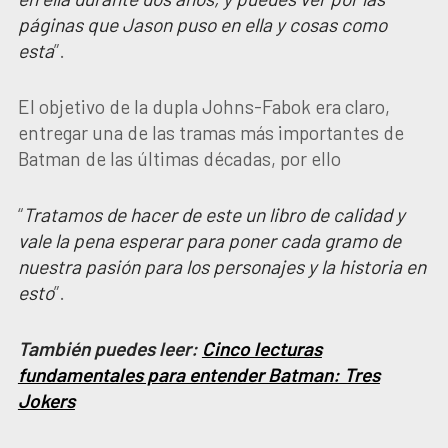
páginas que Jason puso en ella y cosas como
esta
”.
El objetivo de la dupla Johns-Fabok era claro,
entregar una de las tramas más importantes de
Batman de las últimas décadas, por ello
“
Tratamos de hacer de este un libro de calidad y
vale la pena esperar para poner cada gramo de
nuestra pasión para los personajes y la historia en
esto
”.
También puedes leer:
Cinco lecturas
fundamentales para entender Batman: Tres
Jokers