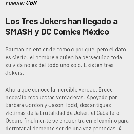
Fuente:
CBR
Los Tres Jokers han llegado a
SMASH y DC Comics México
Batman no entiende cómo o por qué, pero el dato
es cierto: el hombre a quien ha perseguido toda
su vida no es del todo uno solo. Existen tres
Jokers.
Ahora que conoce la increíble verdad, Bruce
necesita respuestas verdaderas. Apoyado por
Barbara Gordon y Jason Todd, dos antiguas
víctimas de la brutalidad de Joker, el Caballero
Oscuro finalmente se encuentra en el camino para
derrotar al demente ser de una vez por todas. A