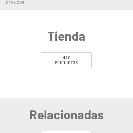
Tienda
MÁS
PRODUCTOS
Relacionadas