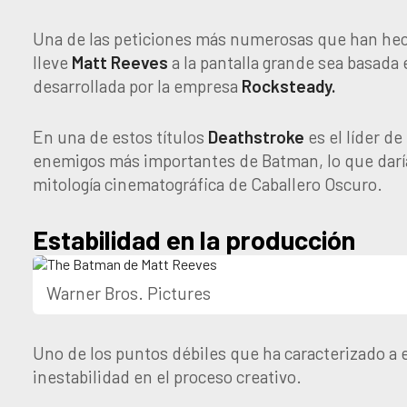
Una de las peticiones más numerosas que han hech
lleve
Matt
Reeves
a la pantalla grande sea basada 
desarrollada por la empresa
Rocksteady.
En una de estos títulos
Deathstroke
es el líder de
enemigos más importantes de Batman, lo que daría 
mitología cinematográfica de Caballero Oscuro.
Estabilidad en la producción
Warner Bros. Pictures
Uno de los puntos débiles que ha caracterizado a
inestabilidad en el proceso creativo.