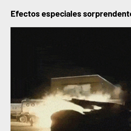
Efectos especiales sorprendent