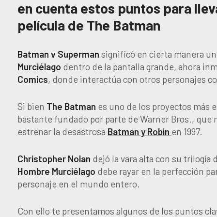
en cuenta estos puntos para llev
película de The Batman
Batman v Superman
significó en cierta manera un 
Murciélago
dentro de la pantalla grande, ahora in
Comics
, donde interactúa con otros personajes 
Si bien
The Batman
es uno de los proyectos más e
bastante fundado por parte de Warner Bros., que no
estrenar la desastrosa
Batman y Robin
en 1997.
Christopher Nolan
dejó la vara alta con su trilogía
Hombre Murciélago
debe rayar en la perfección pa
personaje en el mundo entero.
Con ello te presentamos algunos de los puntos cl