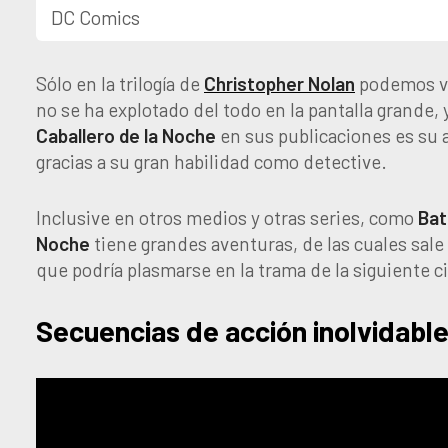
DC Comics
Sólo en la trilogía de
Christopher
Nolan
podemos ve
no se ha explotado del todo en la pantalla grande, y
Caballero de la Noche
en sus publicaciones es su 
gracias a su gran habilidad como detective.
Inclusive en otros medios y otras series, como
Bat
Noche
tiene grandes aventuras, de las cuales sale
que podría plasmarse en la trama de la siguiente c
Secuencias de acción inolvidabl