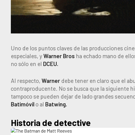
Uno de los puntos claves de las producciones cine
especiales, y
Warner Bros
ha echado mano de ellos
no sólo en el
DCEU.
Al respecto,
Warner
debe tener en claro que el abu
contraproducente. No se busca que la siguiente h
tampoco se pueden dejar de lado grandes secuenc
Batimóvil
o al
Batwing.
Historia de detective