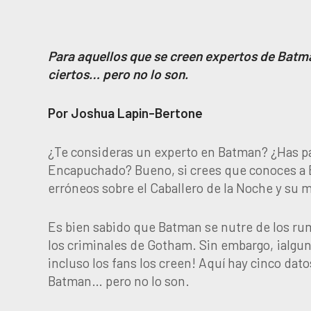
Para aquellos que se creen expertos de Batm
ciertos… pero no lo son.
Por Joshua Lapin-Bertone
¿Te consideras un experto en Batman? ¿Has pa
Encapuchado? Bueno, si crees que conoces a
erróneos sobre el Caballero de la Noche y su 
Es bien sabido que Batman se nutre de los rum
los criminales de Gotham. Sin embargo, ¡algun
incluso los fans los creen! Aquí hay cinco da
Batman… pero no lo son.