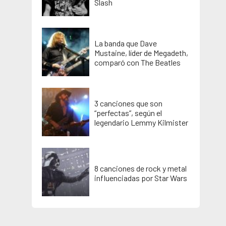
Slash
La banda que Dave
Mustaine, líder de Megadeth,
comparó con The Beatles
3 canciones que son
“perfectas”, según el
legendario Lemmy Kilmister
8 canciones de rock y metal
influenciadas por Star Wars