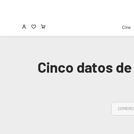
Cine
Cinco datos de
COMERCI