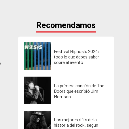
Recomendamos
Festival Hipnosis 2024:
todo lo que debes saber
sobre el evento
o
La primera canción de The
Doors que escribió Jim
Morrison
Los mejores riffs de la
historia del rock, según