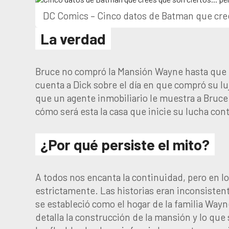
DC Comics – Cinco datos de Batman que cree
La verdad
Bruce no compró la Mansión Wayne hasta que 
cuenta a Dick sobre el día en que compró su lu
que un agente inmobiliario le muestra a Bruce 
cómo será esta la casa que inicie su lucha cont
¿Por qué persiste el mito?
A todos nos encanta la continuidad, pero en lo
estrictamente. Las historias eran inconsisten
se estableció como el hogar de la familia Wa
detalla la construcción de la mansión y lo que 