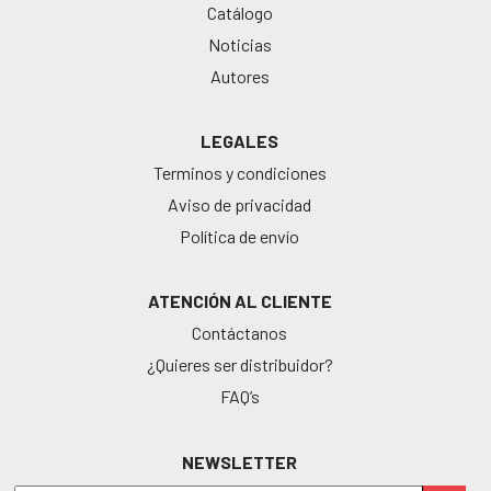
Catálogo
Noticias
Autores
LEGALES
Terminos y condiciones
Aviso de privacidad
Política de envío
ATENCIÓN AL CLIENTE
Contáctanos
¿Quieres ser distribuidor?
FAQ’s
NEWSLETTER