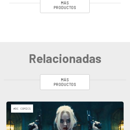
MÁS
PRODUCTOS
Relacionadas
MÁS
PRODUCTOS
#DC COMICS