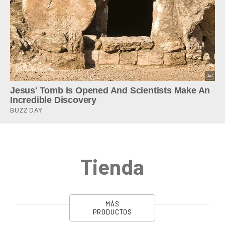
Tienda
MÁS
PRODUCTOS