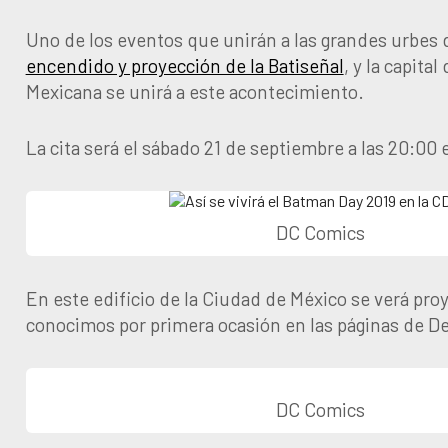
Uno de los eventos que unirán a las grandes urbes
encendido y proyección de la Batiseñal
, y la capital
Mexicana se unirá a este acontecimiento.
La cita será el sábado 21 de septiembre a las 20:00 
DC Comics
En este edificio de la Ciudad de México se verá pro
conocimos por primera ocasión en las páginas de D
DC Comics