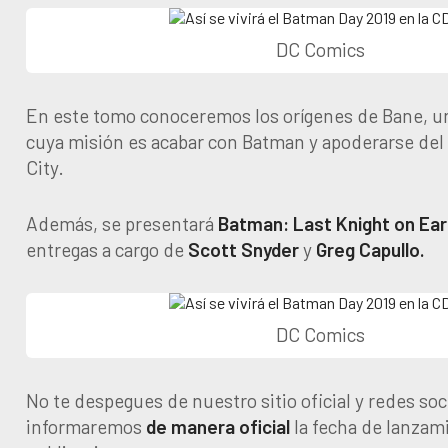
DC Comics
En este tomo conoceremos los orígenes de Bane, un
cuya misión es acabar con Batman y apoderarse de
City.
Además, se presentará
Batman: Last Knight on Ear
entregas a cargo de
Scott Snyder
y
Greg Capullo.
DC Comics
No te despegues de nuestro sitio oficial y redes soc
informaremos
de manera oficial
la fecha de lanzam