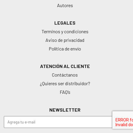
Autores
LEGALES
Terminos y condiciones
Aviso de privacidad
Política de envío
ATENCIÓN AL CLIENTE
Contáctanos
¿Quieres ser distribuidor?
FAQ’s
NEWSLETTER