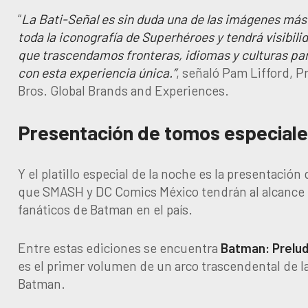
“
La Bati-Señal es sin duda una de las imágenes más
toda la iconografía de Superhéroes y tendrá visibil
que trascendamos fronteras, idiomas y culturas par
con esta experiencia única.”
, señaló Pam Lifford, 
Bros. Global Brands and Experiences.
Presentación de tomos especiale
Y el platillo especial de la noche es la presentació
que SMASH y DC Comics México tendrán al alcance 
fanáticos de Batman en el país.
Entre estas ediciones se encuentra
Batman: Prelud
es el primer volumen de un arco trascendental de la
Batman.