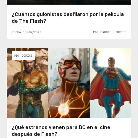
¿Cuántos guionistas desfilaron por la película
de The Flash?
FECHA 13/06/2023
POR GABRIEL TORRES
#DC COMICS
¿Qué estrenos vienen para DC en el cine
después de Flash?