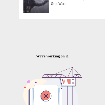
Star Wars