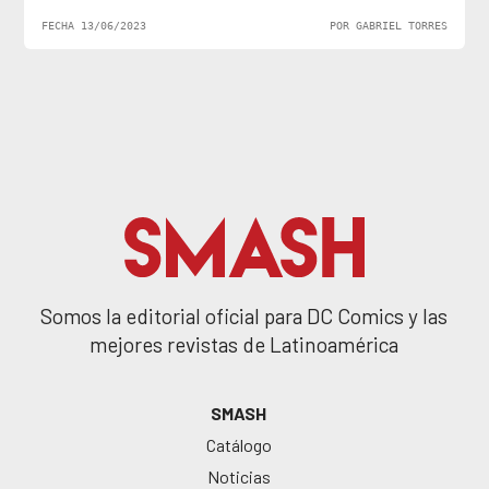
FECHA 13/06/2023
POR GABRIEL TORRES
Somos la editorial oficial para DC Comics y las
mejores revistas de Latinoamérica
SMASH
Catálogo
Noticias