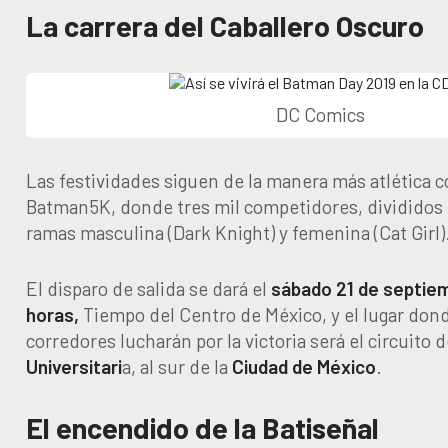
La carrera del Caballero Oscuro
DC Comics
Las festividades siguen de la manera más atlética co
Batman5K, donde tres mil competidores, divididos e
ramas masculina (Dark Knight) y femenina (Cat Girl)
El disparo de salida se dará el
sábado 21 de septie
horas,
Tiempo del Centro de México, y el lugar don
corredores lucharán por la victoria será el circuito 
Universitari
a, al sur de la
Ciudad de México
.
El encendido de la Batiseñal