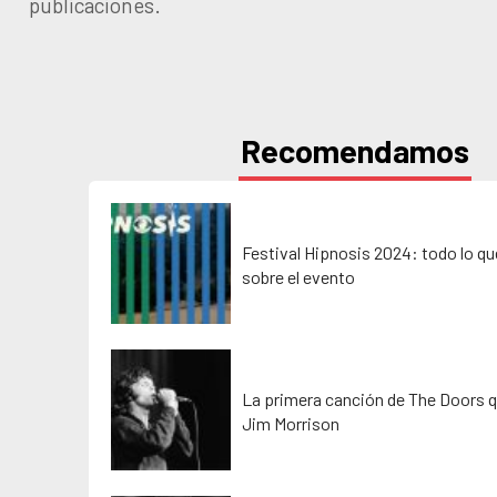
publicaciones.
Recomendamos
Festival Hipnosis 2024: todo lo q
sobre el evento
La primera canción de The Doors q
Jim Morrison