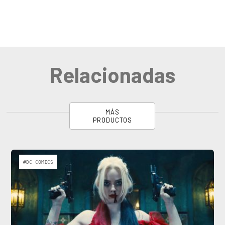
Relacionadas
MÁS
PRODUCTOS
#DC COMICS