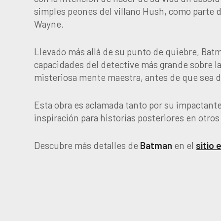
simples peones del villano Hush, como parte 
Wayne.
Llevado más allá de su punto de quiebre, Bat
capacidades del detective más grande sobre la
misteriosa mente maestra, antes de que sea 
Esta obra es aclamada tanto por su impactant
inspiración para historias posteriores en otr
Descubre más detalles de
Batman
en el
sitio