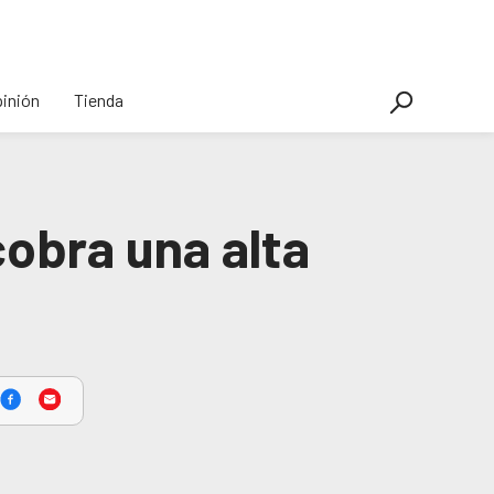
inión
Tienda
obra una alta