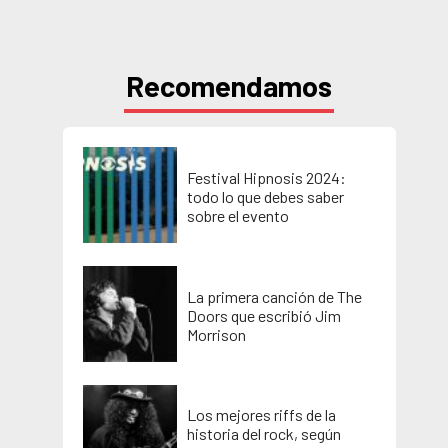
Recomendamos
Festival Hipnosis 2024:
todo lo que debes saber
sobre el evento
La primera canción de The
Doors que escribió Jim
Morrison
Los mejores riffs de la
historia del rock, según