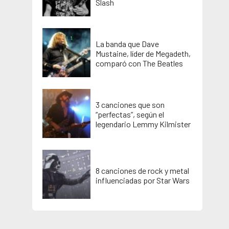
Slash
La banda que Dave
Mustaine, líder de Megadeth,
comparó con The Beatles
3 canciones que son
“perfectas”, según el
legendario Lemmy Kilmister
8 canciones de rock y metal
influenciadas por Star Wars