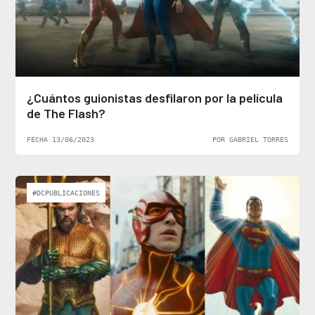
¿Cuántos guionistas desfilaron por la película
de The Flash?
FECHA 13/06/2023
POR GABRIEL TORRES
#DCPUBLICACIONES