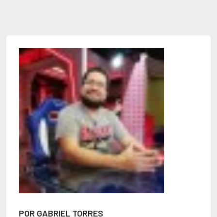
POR GABRIEL TORRES