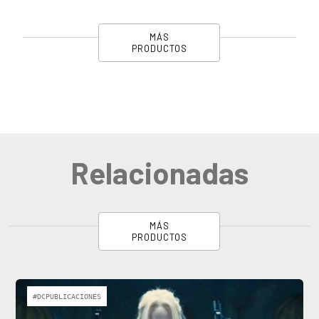
MÁS
PRODUCTOS
Relacionadas
MÁS
PRODUCTOS
#DCPUBLICACIONES