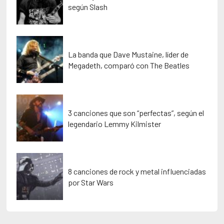
según Slash
La banda que Dave Mustaine, líder de
Megadeth, comparó con The Beatles
3 canciones que son “perfectas”, según el
legendario Lemmy Kilmister
8 canciones de rock y metal influenciadas
por Star Wars