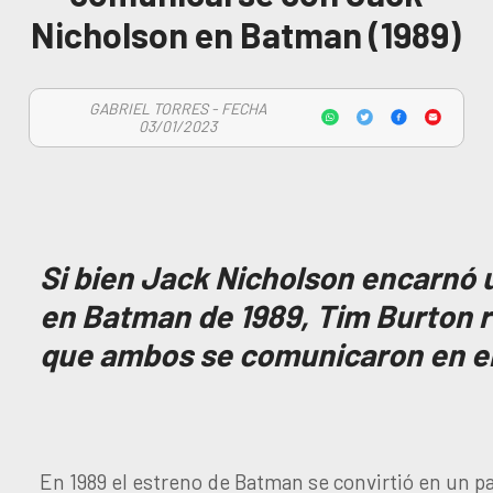
Nicholson en Batman (1989)
GABRIEL TORRES - FECHA
03/01/2023
Si bien Jack Nicholson encarnó
en Batman de 1989, Tim Burton r
que ambos se comunicaron en el 
En 1989 el estreno de Batman se convirtió en un pa