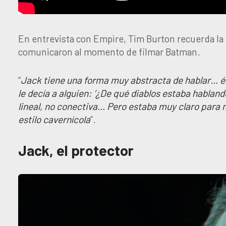
En entrevista con Empire, Tim Burton recuerda la 
comunicaron al momento de filmar Batman.
“
Jack tiene una forma muy abstracta de hablar… él m
le decía a alguien: ‘¿De qué diablos estaba hablan
lineal, no conectiva… Pero estaba muy claro para
estilo cavernícola
“.
Jack, el protector