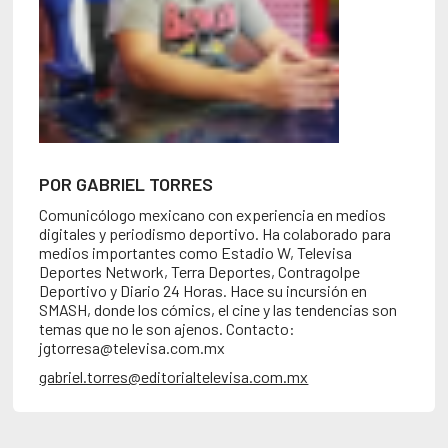
POR GABRIEL TORRES
Comunicólogo mexicano con experiencia en medios
digitales y periodismo deportivo. Ha colaborado para
medios importantes como Estadio W, Televisa
Deportes Network, Terra Deportes, Contragolpe
Deportivo y Diario 24 Horas. Hace su incursión en
SMASH, donde los cómics, el cine y las tendencias son
temas que no le son ajenos. Contacto:
jgtorresa@televisa.com.mx
gabriel.torres@editorialtelevisa.com.mx