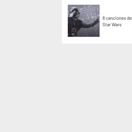
8 canciones de
Star Wars