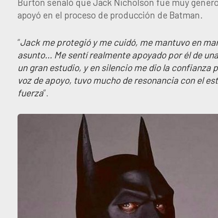
Burton señaló que Jack Nicholson fue muy genero
apoyó en el proceso de producción de Batman.
“
Jack me protegió y me cuidó, me mantuvo en mar
asunto… Me sentí realmente apoyado por él de una
un gran estudio, y en silencio me dio la confianza p
voz de apoyo, tuvo mucho de resonancia con el est
fuerza
”.