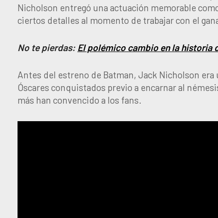
Nicholson entregó una actuación memorable como 
ciertos detalles al momento de trabajar con el gan
No te pierdas:
El polémico cambio en la historia
Antes del estreno de Batman, Jack Nicholson era u
Óscares conquistados previo a encarnar al némesis
más han convencido a los fans.