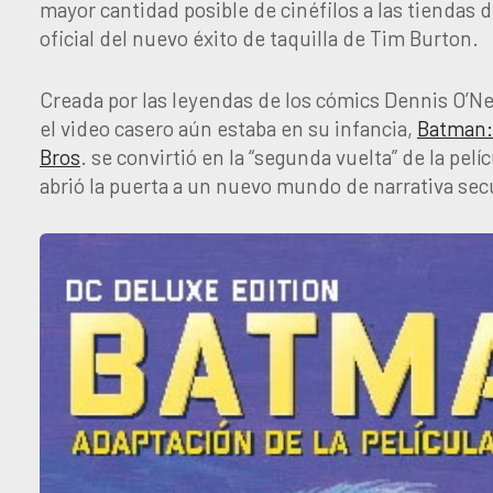
mayor cantidad posible de cinéfilos a las tiendas 
oficial del nuevo éxito de taquilla de Tim Burton.
Creada por las leyendas de los cómics Dennis O’Ne
el video casero aún estaba en su infancia,
Batman: 
Bros
. se convirtió en la “segunda vuelta” de la pe
abrió la puerta a un nuevo mundo de narrativa sec