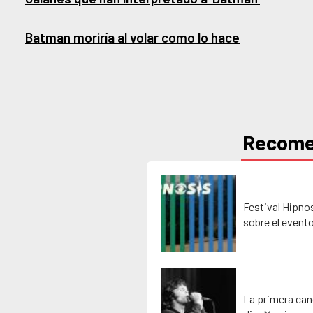
Batman moriría al volar como lo hace
Recom
Festival Hipno
sobre el event
La primera can