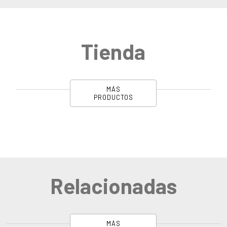
Tienda
MÁS
PRODUCTOS
Relacionadas
MÁS