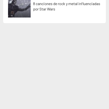
8 canciones de rock y metal influenciadas
por Star Wars