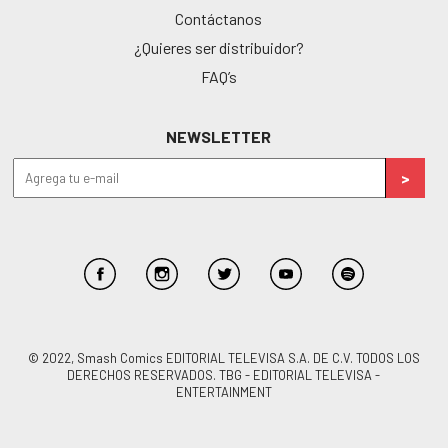
Contáctanos
¿Quieres ser distribuidor?
FAQ’s
NEWSLETTER
© 2022, Smash Comics EDITORIAL TELEVISA S.A. DE C.V. TODOS LOS
DERECHOS RESERVADOS. TBG - EDITORIAL TELEVISA -
ENTERTAINMENT