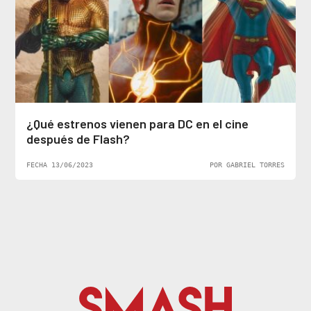
¿Qué estrenos vienen para DC en el cine
después de Flash?
FECHA 13/06/2023
POR GABRIEL TORRES