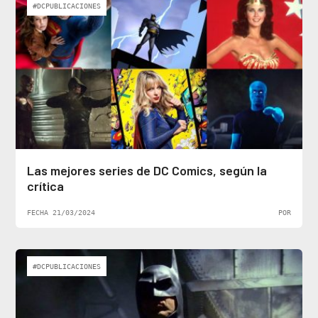
#DCPUBLICACIONES
Las mejores series de DC Comics, según la
crítica
FECHA 21/03/2024
POR
#DCPUBLICACIONES