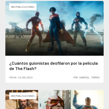
#DCPUBLICACIONES
¿Cuántos guionistas desfilaron por la película
de The Flash?
FECHA 13/06/2023
POR GABRIEL TORRES
#DCPUBLICACIONES