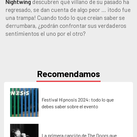
Nightwing
descubren qué villano de su pasado ha
regresado, se dan cuenta de algo peor … ¡todo fue
una trampa! Cuando todo lo que creían saber se
derrumbara, ¿podrán confrontar sus verdaderos
sentimientos el uno por el otro?
Recomendamos
Festival Hipnosis 2024: todo lo que
debes saber sobre el evento
La primera canción de The Doors que