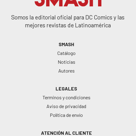
Somos la editorial oficial para DC Comics y las
mejores revistas de Latinoamérica
SMASH
Catálogo
Noticias
Autores
LEGALES
Terminos y condiciones
Aviso de privacidad
Política de envío
ATENCIÓN AL CLIENTE