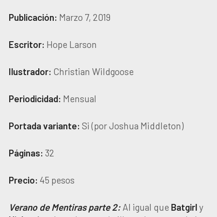
Publicación:
Marzo 7, 2019
Escritor:
Hope Larson
Ilustrador:
Christian Wildgoose
Periodicidad:
Mensual
Portada variante:
Si (por Joshua Middleton)
Páginas:
32
Precio:
45 pesos
Verano de Mentiras parte 2:
Al igual que
Batgirl
y