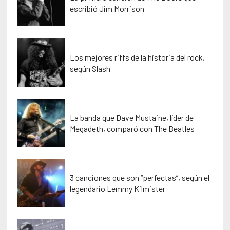
escribió Jim Morrison
Los mejores riffs de la historia del rock,
según Slash
La banda que Dave Mustaine, líder de
Megadeth, comparó con The Beatles
3 canciones que son “perfectas”, según el
legendario Lemmy Kilmister